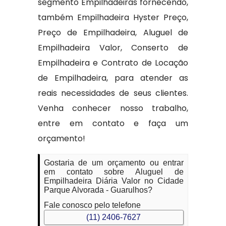
segmento Empilhadeiras fornecendo,
também Empilhadeira Hyster Preço,
Preço de Empilhadeira, Aluguel de
Empilhadeira Valor, Conserto de
Empilhadeira e Contrato de Locação
de Empilhadeira, para atender as
reais necessidades de seus clientes.
Venha conhecer nosso trabalho,
entre em contato e faça um
orçamento!
Gostaria de um orçamento ou entrar
em contato sobre Aluguel de
Empilhadeira Diária Valor no Cidade
Parque Alvorada - Guarulhos?
Fale conosco pelo telefone
(11) 2406-7627