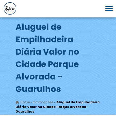
Aluguel de
Empilhadeira
Diária Valor no
Cidade Parque
Alvorada -
Guarulhos
Home
»
Informações
»
Aluguel de Empilhadeira
Diária Valor no Cidade Parque Alvorada -
Guarulhos