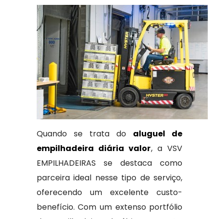
Quando se trata do
aluguel de
empilhadeira diária valor
, a VSV
EMPILHADEIRAS se destaca como
parceira ideal nesse tipo de serviço,
oferecendo um excelente custo-
benefício. Com um extenso portfólio