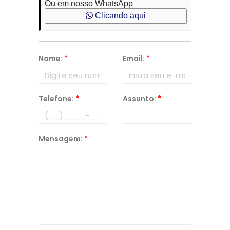
Ou em nosso WhatsApp
Clicando aqui
Nome:
*
Email:
*
Telefone:
*
Assunto:
*
Mensagem:
*