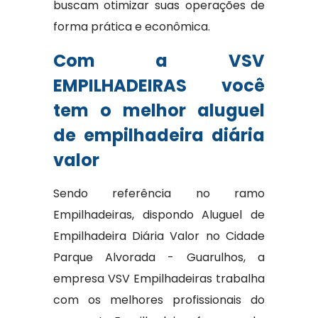
buscam otimizar suas operações de
forma prática e econômica.
Com a VSV
EMPILHADEIRAS você
tem o melhor aluguel
de empilhadeira diária
valor
Sendo referência no ramo
Empilhadeiras, dispondo Aluguel de
Empilhadeira Diária Valor no Cidade
Parque Alvorada - Guarulhos, a
empresa VSV Empilhadeiras trabalha
com os melhores profissionais do