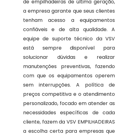
de empilhadeiras de última geração,
a empresa garante que seus clientes
tenham acesso a equipamentos
confiáveis e de alta qualidade. A
equipe de suporte técnico da VSV
está sempre disponível para
solucionar dúvidas e realizar
manutenções preventivas, fazendo
com que os equipamentos operem
sem interrupções. A política de
preços competitiva e o atendimento
personalizado, focado em atender as
necessidades específicas de cada
cliente, fazem da VSV EMPILHADEIRAS
a escolha certa para empresas que