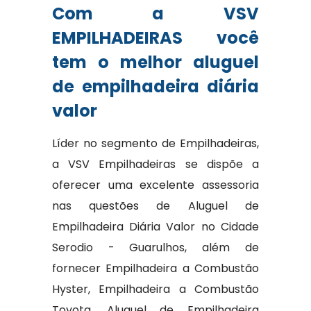
Com a VSV
EMPILHADEIRAS você
tem o melhor aluguel
de empilhadeira diária
valor
Líder no segmento de Empilhadeiras,
a VSV Empilhadeiras se dispõe a
oferecer uma excelente assessoria
nas questões de Aluguel de
Empilhadeira Diária Valor no Cidade
Serodio - Guarulhos, além de
fornecer Empilhadeira a Combustão
Hyster, Empilhadeira a Combustão
Toyota, Aluguel de Empilhadeira