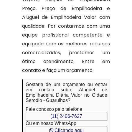
Preço, Preço de Empilhadeira e
Aluguel de Empilhadeira Valor com
qualidade. Por contarmos com uma
equipe profissional competente e
equipada com os melhores recursos
comercializados, prestamos um
ótimo atendimento. Entre em
contato e faça um orçamento.
Gostaria de um orçamento ou entrar
em contato sobre Aluguel de
Empilhadeira Diária Valor no Cidade
Serodio - Guarulhos?
Fale conosco pelo telefone
(11) 2406-7627
Ou em nosso WhatsApp
Clicando aqui