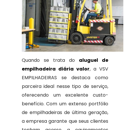
Quando se trata do
aluguel de
empilhadeira diária valor
, a VSV
EMPILHADEIRAS se destaca como
parceira ideal nesse tipo de serviço,
oferecendo um excelente custo-
benefício. Com um extenso portfólio
de empilhadeiras de última geração,
a empresa garante que seus clientes
tenham acesso a equipamentos