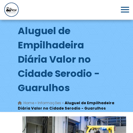
Aluguel de
Empilhadeira
Diária Valor no
Cidade Serodio -
Guarulhos
Home
»
Informações
»
Aluguel de Empilhadeira
Diária Valor no Cidade Serodio - Guarulhos