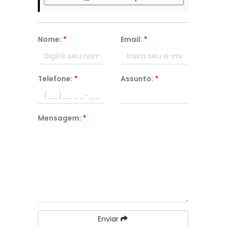
Nome:
*
Email:
*
Telefone:
*
Assunto:
*
Mensagem:
*
Enviar