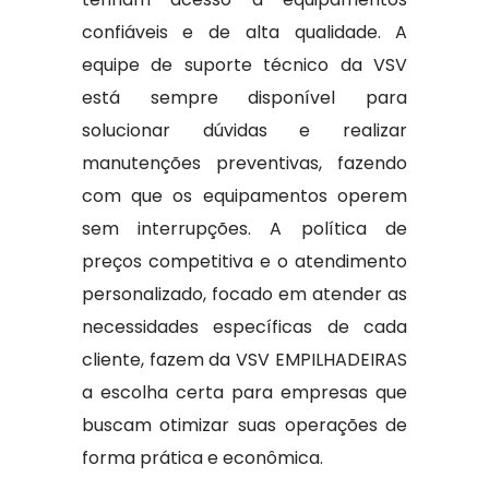
confiáveis e de alta qualidade. A
equipe de suporte técnico da VSV
está sempre disponível para
solucionar dúvidas e realizar
manutenções preventivas, fazendo
com que os equipamentos operem
sem interrupções. A política de
preços competitiva e o atendimento
personalizado, focado em atender as
necessidades específicas de cada
cliente, fazem da VSV EMPILHADEIRAS
a escolha certa para empresas que
buscam otimizar suas operações de
forma prática e econômica.