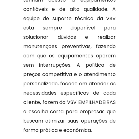
confiáveis e de alta qualidade. A
equipe de suporte técnico da VSV
está sempre disponível para
solucionar dúvidas e realizar
manutenções preventivas, fazendo
com que os equipamentos operem
sem interrupções. A política de
preços competitiva e o atendimento
personalizado, focado em atender as
necessidades específicas de cada
cliente, fazem da VSV EMPILHADEIRAS
a escolha certa para empresas que
buscam otimizar suas operações de
forma prática e econômica.