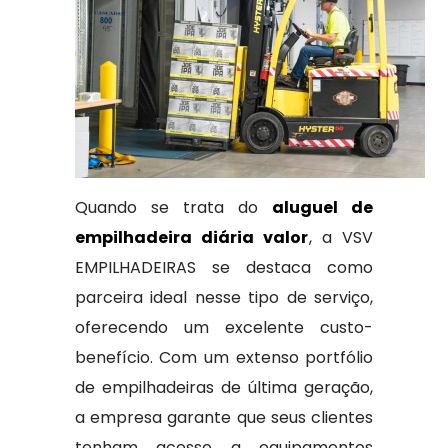
Quando se trata do
aluguel de
empilhadeira diária valor
, a VSV
EMPILHADEIRAS se destaca como
parceira ideal nesse tipo de serviço,
oferecendo um excelente custo-
benefício. Com um extenso portfólio
de empilhadeiras de última geração,
a empresa garante que seus clientes
tenham acesso a equipamentos