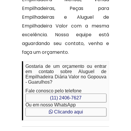
Empilhadeiras, Peças para
Empilhadeiras e Aluguel de
Empilhadeira Valor com a mesma
excelência. Nossa equipe está
aguardando seu contato, venha e
faça um orçamento.
Gostaria de um orçamento ou entrar
em contato sobre Aluguel de
Empilhadeira Diária Valor no Gopouva
- Guarulhos?
Fale conosco pelo telefone
(11) 2406-7627
Ou em nosso WhatsApp
Clicando aqui