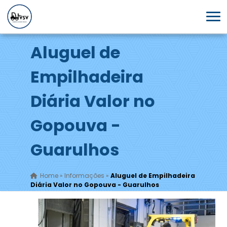
Aluguel de
Empilhadeira
Diária Valor no
Gopouva -
Guarulhos
Home
»
Informações
»
Aluguel de Empilhadeira
Diária Valor no Gopouva - Guarulhos