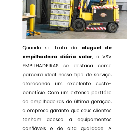
Quando se trata do
aluguel de
empilhadeira diária valor
, a VSV
EMPILHADEIRAS se destaca como
parceira ideal nesse tipo de serviço,
oferecendo um excelente custo-
benefício. Com um extenso portfólio
de empilhadeiras de última geração,
a empresa garante que seus clientes
tenham acesso a equipamentos
confiáveis e de alta qualidade. A