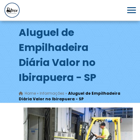
Aluguel de
Empilhadeira
Diária Valor no
Ibirapuera - SP
Home
»
Informações
»
Aluguel de Empilhadeira
Diária Valor no Ibirapuera - SP