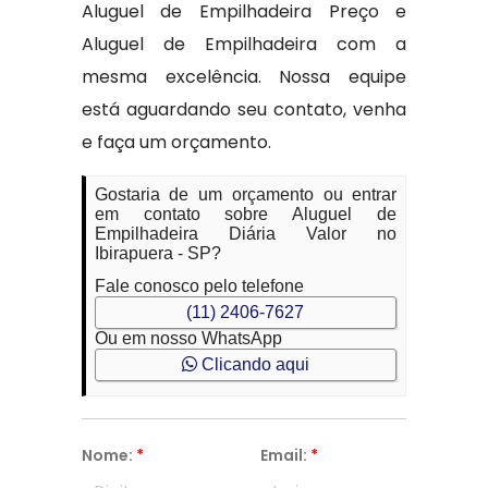
Aluguel de Empilhadeira Preço e
Aluguel de Empilhadeira com a
mesma excelência. Nossa equipe
está aguardando seu contato, venha
e faça um orçamento.
Gostaria de um orçamento ou entrar
em contato sobre Aluguel de
Empilhadeira Diária Valor no
Ibirapuera - SP?
Fale conosco pelo telefone
(11) 2406-7627
Ou em nosso WhatsApp
Clicando aqui
Nome:
*
Email:
*