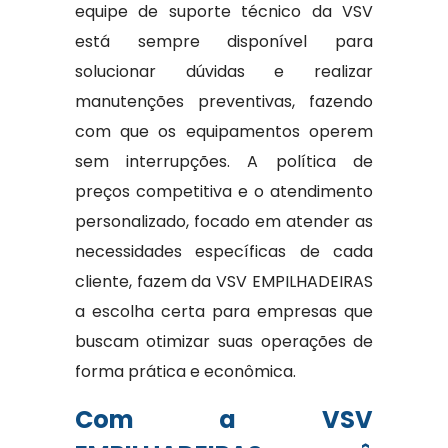
equipe de suporte técnico da VSV
está sempre disponível para
solucionar dúvidas e realizar
manutenções preventivas, fazendo
com que os equipamentos operem
sem interrupções. A política de
preços competitiva e o atendimento
personalizado, focado em atender as
necessidades específicas de cada
cliente, fazem da VSV EMPILHADEIRAS
a escolha certa para empresas que
buscam otimizar suas operações de
forma prática e econômica.
Com a VSV