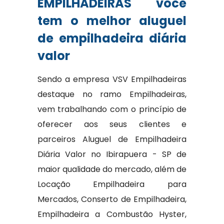
EMPILHADEIRAS você
tem o melhor aluguel
de empilhadeira diária
valor
Sendo a empresa VSV Empilhadeiras
destaque no ramo Empilhadeiras,
vem trabalhando com o princípio de
oferecer aos seus clientes e
parceiros Aluguel de Empilhadeira
Diária Valor no Ibirapuera - SP de
maior qualidade do mercado, além de
Locação Empilhadeira para
Mercados, Conserto de Empilhadeira,
Empilhadeira a Combustão Hyster,