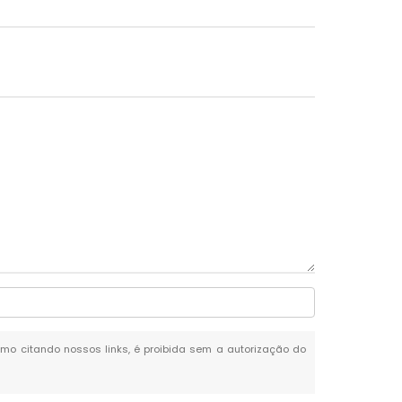
esmo citando nossos links, é proibida sem a autorização do