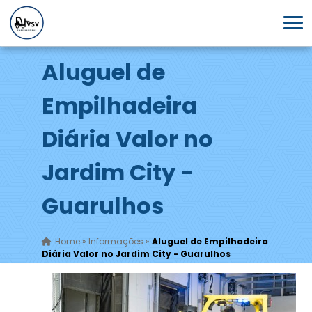
Aluguel de
Empilhadeira
Diária Valor no
Jardim City -
Guarulhos
Home
»
Informações
»
Aluguel de Empilhadeira
Diária Valor no Jardim City - Guarulhos