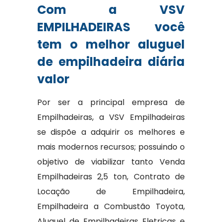
Com a VSV
EMPILHADEIRAS você
tem o melhor aluguel
de empilhadeira diária
valor
Por ser a principal empresa de
Empilhadeiras, a VSV Empilhadeiras
se dispõe a adquirir os melhores e
mais modernos recursos; possuindo o
objetivo de viabilizar tanto Venda
Empilhadeiras 2,5 ton, Contrato de
Locação de Empilhadeira,
Empilhadeira a Combustão Toyota,
Aluguel de Empilhadeiras Eletricas e