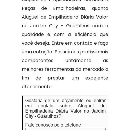
Peças de Empilhadeiras, quanto
Aluguel de Empilhadeira Diária Valor
no Jardim City - Guarulhos com a
qualidade e com a eficiência que
você deseja. Entre em contato e faça
uma cotação. Possuímos profissionais
competentes juntamente às
melhores ferramentas do mercado a
fim de prestar um excelente
atendimento.
Gostaria de um orçamento ou entrar
em contato sobre Aluguel de
Empilhadeira Diária Valor no Jardim
City - Guarulhos?
Fale conosco pelo telefone