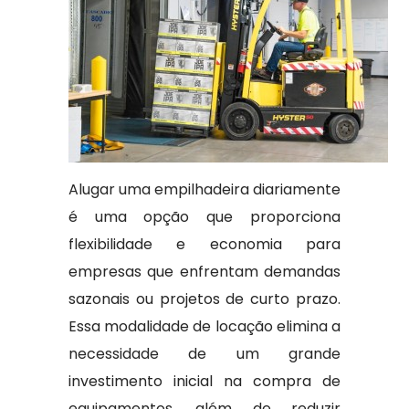
Alugar uma empilhadeira diariamente
é uma opção que proporciona
flexibilidade e economia para
empresas que enfrentam demandas
sazonais ou projetos de curto prazo.
Essa modalidade de locação elimina a
necessidade de um grande
investimento inicial na compra de
equipamentos, além de reduzir