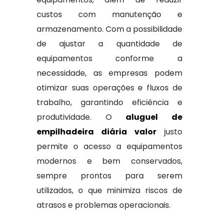
custos com manutenção e
armazenamento. Com a possibilidade
de ajustar a quantidade de
equipamentos conforme a
necessidade, as empresas podem
otimizar suas operações e fluxos de
trabalho, garantindo eficiência e
produtividade. O
aluguel de
empilhadeira diária valor
justo
permite o acesso a equipamentos
modernos e bem conservados,
sempre prontos para serem
utilizados, o que minimiza riscos de
atrasos e problemas operacionais.