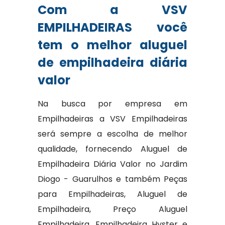
Com a VSV
EMPILHADEIRAS você
tem o melhor aluguel
de empilhadeira diária
valor
Na busca por empresa em
Empilhadeiras a VSV Empilhadeiras
será sempre a escolha de melhor
qualidade, fornecendo Aluguel de
Empilhadeira Diária Valor no Jardim
Diogo - Guarulhos e também Peças
para Empilhadeiras, Aluguel de
Empilhadeira, Preço Aluguel
Empilhadeira, Empilhadeira Hyster e