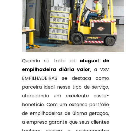
Quando se trata do
aluguel de
empilhadeira diária valor
, a VSV
EMPILHADEIRAS se destaca como
parceira ideal nesse tipo de serviço,
oferecendo um excelente custo-
benefício. Com um extenso portfólio
de empilhadeiras de última geração,
a empresa garante que seus clientes
tenham acesso a equipamentos