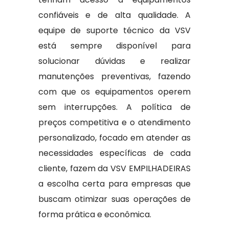
confiáveis e de alta qualidade. A
equipe de suporte técnico da VSV
está sempre disponível para
solucionar dúvidas e realizar
manutenções preventivas, fazendo
com que os equipamentos operem
sem interrupções. A política de
preços competitiva e o atendimento
personalizado, focado em atender as
necessidades específicas de cada
cliente, fazem da VSV EMPILHADEIRAS
a escolha certa para empresas que
buscam otimizar suas operações de
forma prática e econômica.