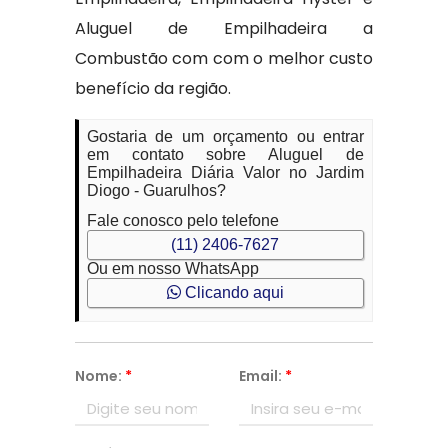
Aluguel de Empilhadeira a
Combustão com com o melhor custo
benefício da região.
Gostaria de um orçamento ou entrar
em contato sobre Aluguel de
Empilhadeira Diária Valor no Jardim
Diogo - Guarulhos?
Fale conosco pelo telefone
(11) 2406-7627
Ou em nosso WhatsApp
Clicando aqui
Nome:
*
Email:
*