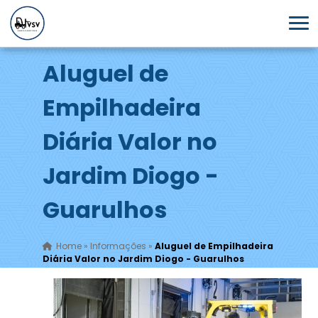
Aluguel de
Empilhadeira
Diária Valor no
Jardim Diogo -
Guarulhos
Home
»
Informações
»
Aluguel de Empilhadeira
Diária Valor no Jardim Diogo - Guarulhos