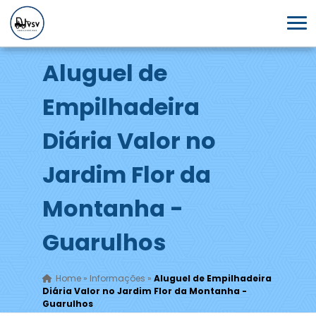
Aluguel de
Empilhadeira
Diária Valor no
Jardim Flor da
Montanha -
Guarulhos
Home
»
Informações
»
Aluguel de Empilhadeira
Diária Valor no Jardim Flor da Montanha -
Guarulhos