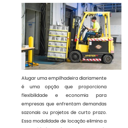
Alugar uma empilhadeira diariamente
é uma opção que proporciona
flexibilidade e economia para
empresas que enfrentam demandas
sazonais ou projetos de curto prazo.
Essa modalidade de locação elimina a