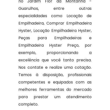
no Jardim Flor da Montanha -
Guarulhos, entre outras
especialidades como Locação de
Empilhadeira, Comprar Empilhadeira
Hyster, Locação Empilhadeira Hyster,
Peças para Empilhadeiras e
Empilhadeira Hyster Preço, por
exemplo, proporcionando a
excelência que você tanto precisa.
Nos contate e realize uma cotação.
Temos à disposição, profissionais
competentes e equipados com as
melhores ferramentas do mercado
para prestar um atendimento
completo.