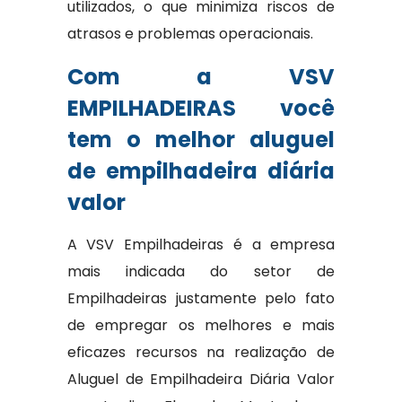
utilizados, o que minimiza riscos de
atrasos e problemas operacionais.
Com a VSV
EMPILHADEIRAS você
tem o melhor aluguel
de empilhadeira diária
valor
A VSV Empilhadeiras é a empresa
mais indicada do setor de
Empilhadeiras justamente pelo fato
de empregar os melhores e mais
eficazes recursos na realização de
Aluguel de Empilhadeira Diária Valor