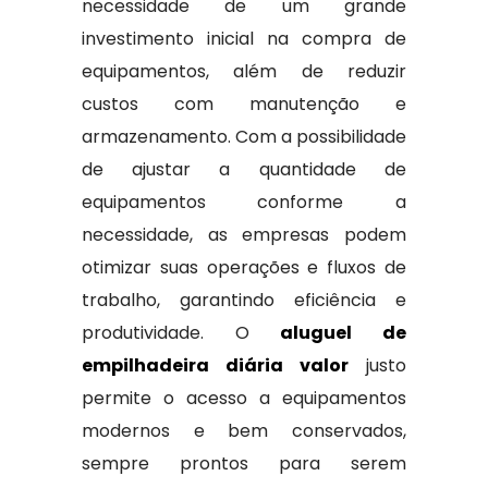
necessidade de um grande
investimento inicial na compra de
equipamentos, além de reduzir
custos com manutenção e
armazenamento. Com a possibilidade
de ajustar a quantidade de
equipamentos conforme a
necessidade, as empresas podem
otimizar suas operações e fluxos de
trabalho, garantindo eficiência e
produtividade. O
aluguel de
empilhadeira diária valor
justo
permite o acesso a equipamentos
modernos e bem conservados,
sempre prontos para serem