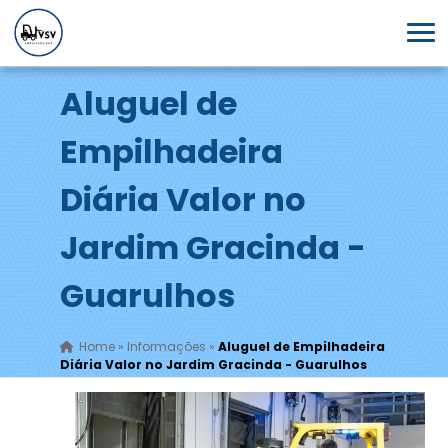
Aluguel de
Empilhadeira
Diária Valor no
Jardim Gracinda -
Guarulhos
Home
»
Informações
»
Aluguel de Empilhadeira
Diária Valor no Jardim Gracinda - Guarulhos