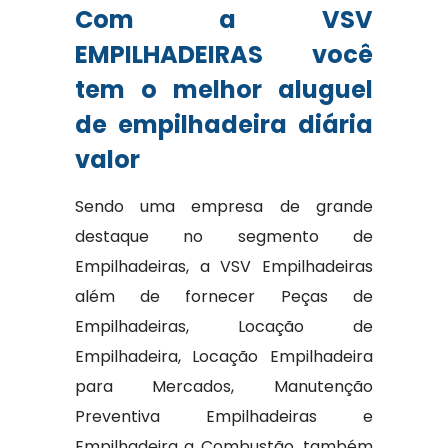
Com a VSV
EMPILHADEIRAS você
tem o melhor aluguel
de empilhadeira diária
valor
Sendo uma empresa de grande
destaque no segmento de
Empilhadeiras, a VSV Empilhadeiras
além de fornecer Peças de
Empilhadeiras, Locação de
Empilhadeira, Locação Empilhadeira
para Mercados, Manutenção
Preventiva Empilhadeiras e
Empilhadeira a Combustão, também