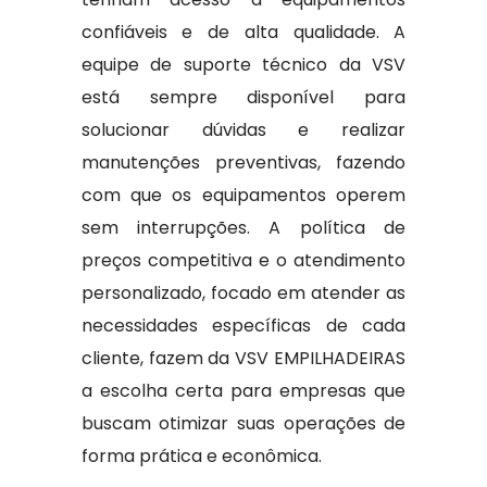
confiáveis e de alta qualidade. A
equipe de suporte técnico da VSV
está sempre disponível para
solucionar dúvidas e realizar
manutenções preventivas, fazendo
com que os equipamentos operem
sem interrupções. A política de
preços competitiva e o atendimento
personalizado, focado em atender as
necessidades específicas de cada
cliente, fazem da VSV EMPILHADEIRAS
a escolha certa para empresas que
buscam otimizar suas operações de
forma prática e econômica.