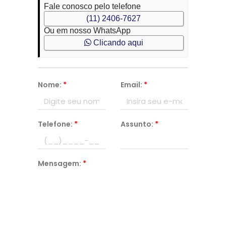
Fale conosco pelo telefone
(11) 2406-7627
Ou em nosso WhatsApp
Clicando aqui
Nome:
*
Email:
*
Telefone:
*
Assunto:
*
Mensagem:
*