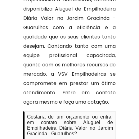
disponibiliza Aluguel de Empilhadeira
Diária Valor no Jardim Gracinda -
Guarulhos com a eficiência e a
qualidade que os seus clientes tanto
desejam. Contando tanto com uma
equipe profissional capacitada,
quanto com os melhores recursos do
mercado, a VSV Empilhadeiras se
compromete em prestar um ótimo
atendimento. Entre em contato
agora mesmo e faça uma cotação.
Gostaria de um orçamento ou entrar
em contato sobre Aluguel de
Empilhadeira Diária Valor no Jardim
Gracinda - Guarulhos?