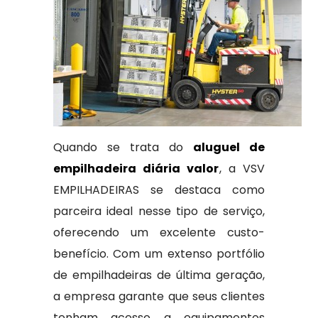
Quando se trata do
aluguel de
empilhadeira diária valor
, a VSV
EMPILHADEIRAS se destaca como
parceira ideal nesse tipo de serviço,
oferecendo um excelente custo-
benefício. Com um extenso portfólio
de empilhadeiras de última geração,
a empresa garante que seus clientes
tenham acesso a equipamentos