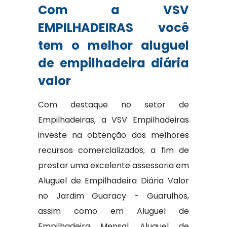
Com a VSV
EMPILHADEIRAS você
tem o melhor aluguel
de empilhadeira diária
valor
Com destaque no setor de
Empilhadeiras, a VSV Empilhadeiras
investe na obtenção dos melhores
recursos comercializados; a fim de
prestar uma excelente assessoria em
Aluguel de Empilhadeira Diária Valor
no Jardim Guaracy - Guarulhos,
assim como em Aluguel de
Empilhadeira Mensal, Aluguel de