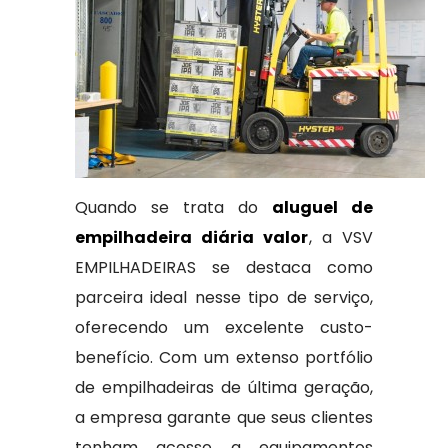
Quando se trata do
aluguel de
empilhadeira diária valor
, a VSV
EMPILHADEIRAS se destaca como
parceira ideal nesse tipo de serviço,
oferecendo um excelente custo-
benefício. Com um extenso portfólio
de empilhadeiras de última geração,
a empresa garante que seus clientes
tenham acesso a equipamentos