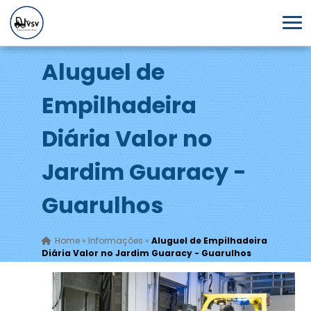
Aluguel de
Empilhadeira
Diária Valor no
Jardim Guaracy -
Guarulhos
Home
»
Informações
»
Aluguel de Empilhadeira
Diária Valor no Jardim Guaracy - Guarulhos