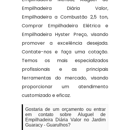
Empilhadeira Diária Valor,
Empilhadeira a Combustão 2,5 ton,
Comprar Empilhadeira Elétrica e
Empilhadeira Hyster Preço, visando
promover a excelência desejada.
Contate-nos e faça uma cotação.
Temos os mais especializados
profissionais e as principais
ferramentas do mercado, visando
proporcionar um atendimento
customizado e eficaz.
Gostaria de um orçamento ou entrar
em contato sobre Aluguel de
Empilhadeira Diária Valor no Jardim
Guaracy - Guarulhos?