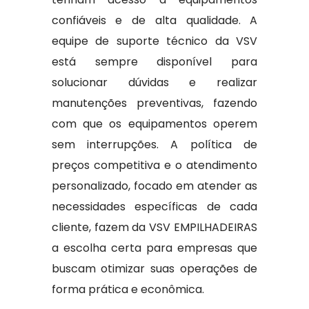
confiáveis e de alta qualidade. A
equipe de suporte técnico da VSV
está sempre disponível para
solucionar dúvidas e realizar
manutenções preventivas, fazendo
com que os equipamentos operem
sem interrupções. A política de
preços competitiva e o atendimento
personalizado, focado em atender as
necessidades específicas de cada
cliente, fazem da VSV EMPILHADEIRAS
a escolha certa para empresas que
buscam otimizar suas operações de
forma prática e econômica.