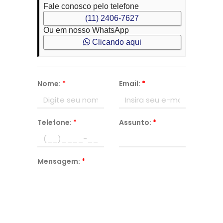
Fale conosco pelo telefone
(11) 2406-7627
Ou em nosso WhatsApp
Clicando aqui
Nome:
*
Email:
*
Telefone:
*
Assunto:
*
Mensagem:
*