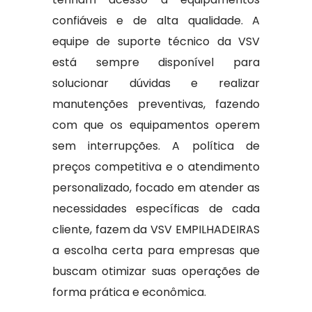
confiáveis e de alta qualidade. A
equipe de suporte técnico da VSV
está sempre disponível para
solucionar dúvidas e realizar
manutenções preventivas, fazendo
com que os equipamentos operem
sem interrupções. A política de
preços competitiva e o atendimento
personalizado, focado em atender as
necessidades específicas de cada
cliente, fazem da VSV EMPILHADEIRAS
a escolha certa para empresas que
buscam otimizar suas operações de
forma prática e econômica.