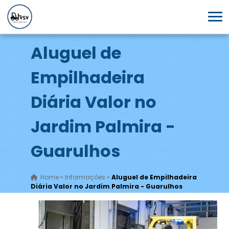
Aluguel de
Empilhadeira
Diária Valor no
Jardim Palmira -
Guarulhos
Home
»
Informações
»
Aluguel de Empilhadeira
Diária Valor no Jardim Palmira - Guarulhos