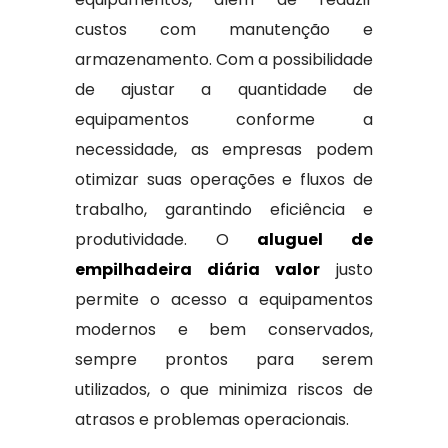
custos com manutenção e
armazenamento. Com a possibilidade
de ajustar a quantidade de
equipamentos conforme a
necessidade, as empresas podem
otimizar suas operações e fluxos de
trabalho, garantindo eficiência e
produtividade. O
aluguel de
empilhadeira diária valor
justo
permite o acesso a equipamentos
modernos e bem conservados,
sempre prontos para serem
utilizados, o que minimiza riscos de
atrasos e problemas operacionais.