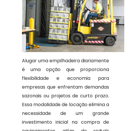
Alugar uma empilhadeira diariamente
é uma opção que proporciona
flexibilidade e economia para
empresas que enfrentam demandas
sazonais ou projetos de curto prazo.
Essa modalidade de locação elimina a
necessidade de um grande
investimento inicial na compra de
equipamentos, além de reduzir