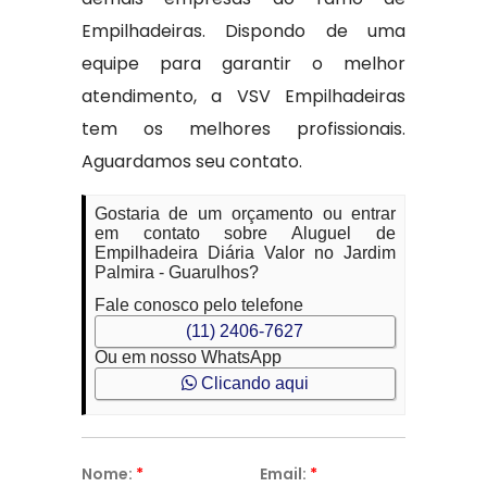
Empilhadeiras. Dispondo de uma
equipe para garantir o melhor
atendimento, a VSV Empilhadeiras
tem os melhores profissionais.
Aguardamos seu contato.
Gostaria de um orçamento ou entrar
em contato sobre Aluguel de
Empilhadeira Diária Valor no Jardim
Palmira - Guarulhos?
Fale conosco pelo telefone
(11) 2406-7627
Ou em nosso WhatsApp
Clicando aqui
Nome:
*
Email:
*