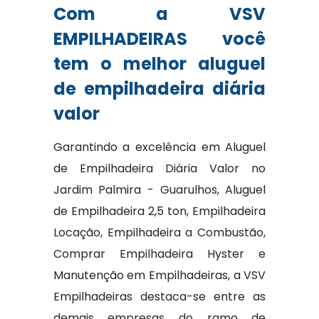
Com a VSV
EMPILHADEIRAS você
tem o melhor aluguel
de empilhadeira diária
valor
Garantindo a excelência em Aluguel
de Empilhadeira Diária Valor no
Jardim Palmira - Guarulhos, Aluguel
de Empilhadeira 2,5 ton, Empilhadeira
Locação, Empilhadeira a Combustão,
Comprar Empilhadeira Hyster e
Manutenção em Empilhadeiras, a VSV
Empilhadeiras destaca-se entre as
demais empresas do ramo de