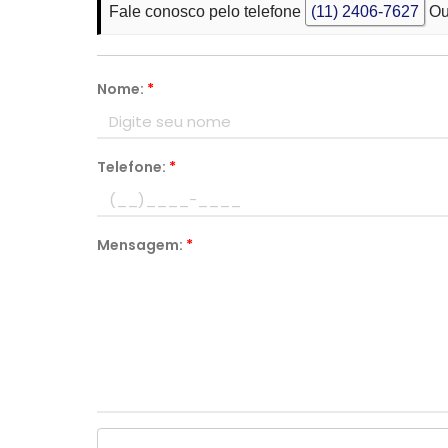
Fale conosco pelo telefone
(11) 2406-7627
Ou
Nome:
*
Telefone:
*
Mensagem:
*