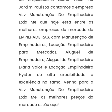
Jardim Paulista, contamos a empresa
Vsv Manutenção De Empilhadeira
Ltda Me que hoje está entre as
melhores empresas do mercado de
EMPILHADEIRAS, com Manutenção de
Empilhadeiras, Locação Empilhadeira
para Mercados, Aluguel de
Empilhadeira, Aluguel de Empilhadeira
Diária Valor e Locação Empilhadeira
Hyster de alta credibilidade e
excelência no ramo. Venha para a
Vsv Manutenção De Empilhadeira
Ltda Me, os melhores preços do
mercado estão aqui!