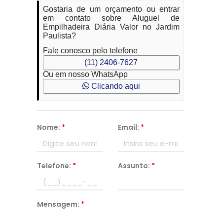
Gostaria de um orçamento ou entrar
em contato sobre Aluguel de
Empilhadeira Diária Valor no Jardim
Paulista?
Fale conosco pelo telefone
(11) 2406-7627
Ou em nosso WhatsApp
Clicando aqui
Nome:
*
Email:
*
Telefone:
*
Assunto:
*
Mensagem:
*