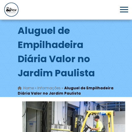
Aluguel de
Empilhadeira
Diária Valor no
Jardim Paulista
Home
»
Informações
»
Aluguel de Empilhadeira
Diária Valor no Jardim Paulista