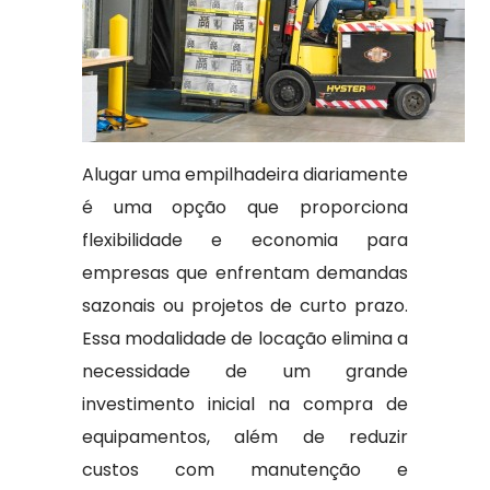
Alugar uma empilhadeira diariamente
é uma opção que proporciona
flexibilidade e economia para
empresas que enfrentam demandas
sazonais ou projetos de curto prazo.
Essa modalidade de locação elimina a
necessidade de um grande
investimento inicial na compra de
equipamentos, além de reduzir
custos com manutenção e