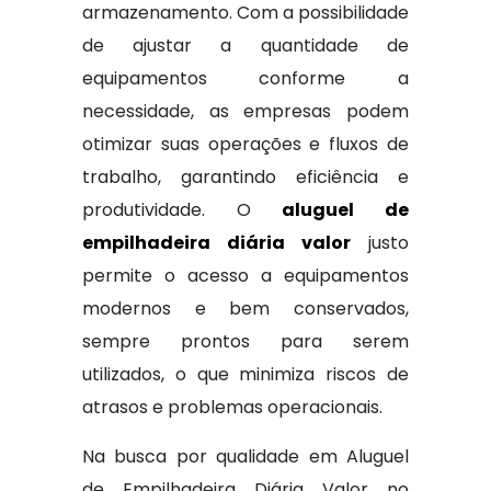
armazenamento. Com a possibilidade
de ajustar a quantidade de
equipamentos conforme a
necessidade, as empresas podem
otimizar suas operações e fluxos de
trabalho, garantindo eficiência e
produtividade. O
aluguel de
empilhadeira diária valor
justo
permite o acesso a equipamentos
modernos e bem conservados,
sempre prontos para serem
utilizados, o que minimiza riscos de
atrasos e problemas operacionais.
Na busca por qualidade em Aluguel
de Empilhadeira Diária Valor no