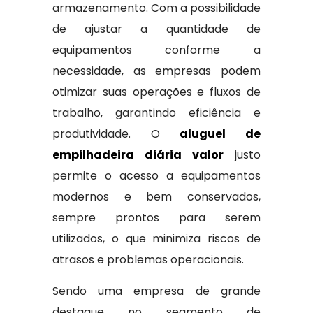
armazenamento. Com a possibilidade
de ajustar a quantidade de
equipamentos conforme a
necessidade, as empresas podem
otimizar suas operações e fluxos de
trabalho, garantindo eficiência e
produtividade. O
aluguel de
empilhadeira diária valor
justo
permite o acesso a equipamentos
modernos e bem conservados,
sempre prontos para serem
utilizados, o que minimiza riscos de
atrasos e problemas operacionais.
Sendo uma empresa de grande
destaque no segmento de