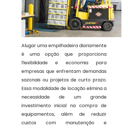
Alugar uma empilhadeira diariamente
é uma opção que proporciona
flexibilidade e economia para
empresas que enfrentam demandas
sazonais ou projetos de curto prazo.
Essa modalidade de locação elimina a
necessidade de um grande
investimento inicial na compra de
equipamentos, além de reduzir
custos com manutenção e