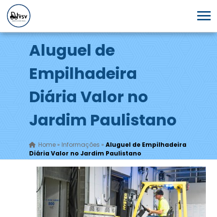
Aluguel de
Empilhadeira
Diária Valor no
Jardim Paulistano
Home
»
Informações
»
Aluguel de Empilhadeira
Diária Valor no Jardim Paulistano