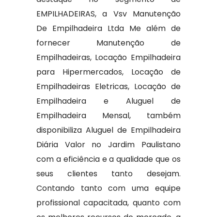
EMPILHADEIRAS, a Vsv Manutenção
De Empilhadeira Ltda Me além de
fornecer Manutenção de
Empilhadeiras, Locação Empilhadeira
para Hipermercados, Locação de
Empilhadeiras Eletricas, Locação de
Empilhadeira e Aluguel de
Empilhadeira Mensal, também
disponibiliza Aluguel de Empilhadeira
Diária Valor no Jardim Paulistano
com a eficiência e a qualidade que os
seus clientes tanto desejam.
Contando tanto com uma equipe
profissional capacitada, quanto com