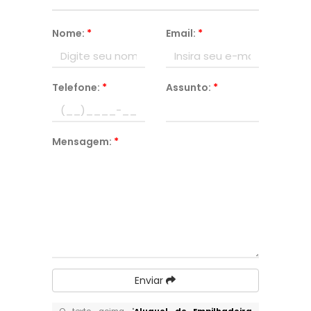
Nome:
*
Email:
*
Telefone:
*
Assunto:
*
Mensagem:
*
Enviar