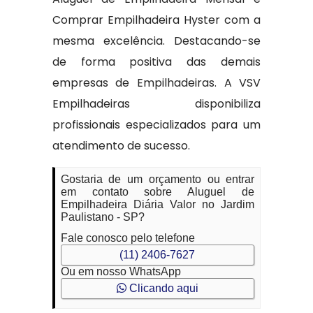
Comprar Empilhadeira Hyster com a
mesma excelência. Destacando-se
de forma positiva das demais
empresas de Empilhadeiras. A VSV
Empilhadeiras disponibiliza
profissionais especializados para um
atendimento de sucesso.
Gostaria de um orçamento ou entrar
em contato sobre Aluguel de
Empilhadeira Diária Valor no Jardim
Paulistano - SP?
Fale conosco pelo telefone
(11) 2406-7627
Ou em nosso WhatsApp
Clicando aqui