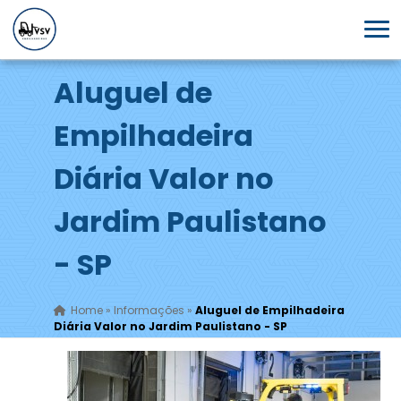
Aluguel de
Empilhadeira
Diária Valor no
Jardim Paulistano
- SP
Home
»
Informações
»
Aluguel de Empilhadeira
Diária Valor no Jardim Paulistano - SP