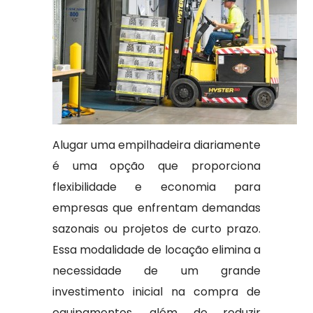
Alugar uma empilhadeira diariamente
é uma opção que proporciona
flexibilidade e economia para
empresas que enfrentam demandas
sazonais ou projetos de curto prazo.
Essa modalidade de locação elimina a
necessidade de um grande
investimento inicial na compra de
equipamentos, além de reduzir