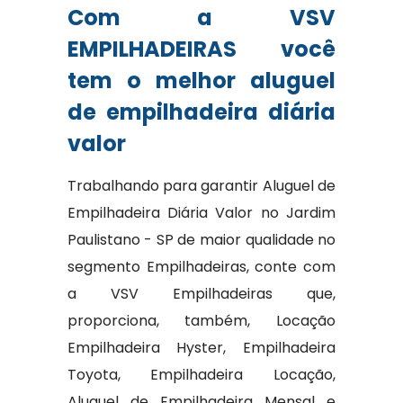
Com a VSV
EMPILHADEIRAS você
tem o melhor aluguel
de empilhadeira diária
valor
Trabalhando para garantir Aluguel de
Empilhadeira Diária Valor no Jardim
Paulistano - SP de maior qualidade no
segmento Empilhadeiras, conte com
a VSV Empilhadeiras que,
proporciona, também, Locação
Empilhadeira Hyster, Empilhadeira
Toyota, Empilhadeira Locação,
Aluguel de Empilhadeira Mensal e