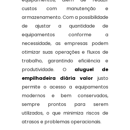
custos com manutenção e
armazenamento. Com a possibilidade
de ajustar a quantidade de
equipamentos conforme a
necessidade, as empresas podem
otimizar suas operações e fluxos de
trabalho, garantindo eficiência e
produtividade. O
aluguel de
empilhadeira diária valor
justo
permite o acesso a equipamentos
modernos e bem conservados,
sempre prontos para serem
utilizados, o que minimiza riscos de
atrasos e problemas operacionais.