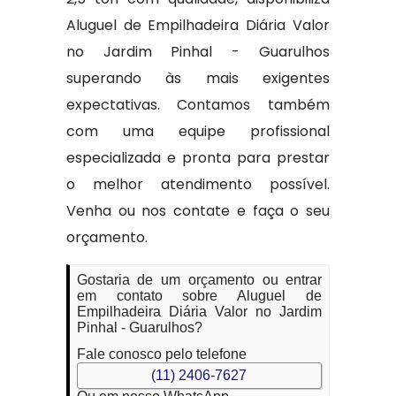
Aluguel de Empilhadeira Diária Valor
no Jardim Pinhal - Guarulhos
superando às mais exigentes
expectativas. Contamos também
com uma equipe profissional
especializada e pronta para prestar
o melhor atendimento possível.
Venha ou nos contate e faça o seu
orçamento.
Gostaria de um orçamento ou entrar
em contato sobre Aluguel de
Empilhadeira Diária Valor no Jardim
Pinhal - Guarulhos?
Fale conosco pelo telefone
(11) 2406-7627