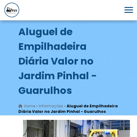
Aluguel de
Empilhadeira
Diária Valor no
Jardim Pinhal -
Guarulhos
Home
»
Informações
»
Aluguel de Empilhadeira
Diária Valor no Jardim Pinhal - Guarulhos