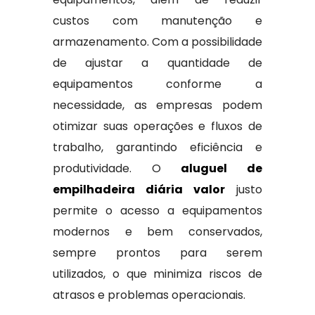
custos com manutenção e
armazenamento. Com a possibilidade
de ajustar a quantidade de
equipamentos conforme a
necessidade, as empresas podem
otimizar suas operações e fluxos de
trabalho, garantindo eficiência e
produtividade. O
aluguel de
empilhadeira diária valor
justo
permite o acesso a equipamentos
modernos e bem conservados,
sempre prontos para serem
utilizados, o que minimiza riscos de
atrasos e problemas operacionais.