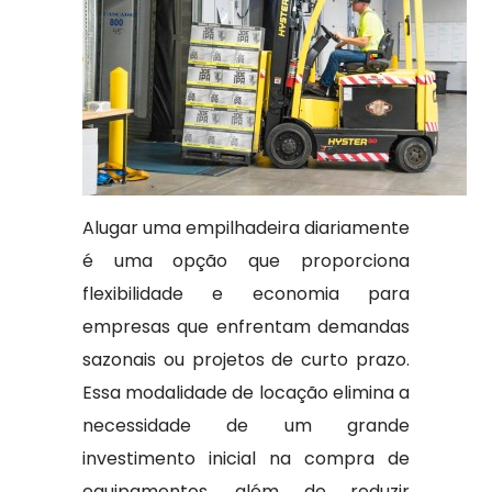
Alugar uma empilhadeira diariamente
é uma opção que proporciona
flexibilidade e economia para
empresas que enfrentam demandas
sazonais ou projetos de curto prazo.
Essa modalidade de locação elimina a
necessidade de um grande
investimento inicial na compra de
equipamentos, além de reduzir