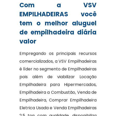
Com a VSV
EMPILHADEIRAS você
tem o melhor aluguel
de empilhadeira diária
valor
Empregando os principais recursos
comercializados, a VSV Empilhadeiras
é líder no segmento de Empilhadeiras
pois além de viabilizar Locação
Empilhadeira para Hipermercados,
Empilhadeira a Combustão, Venda de
Empilhadeira, Comprar Empilhadeira
Eletrica Usada e Venda Empilhadeiras
2,5 ton com qualidade, disponibiliza