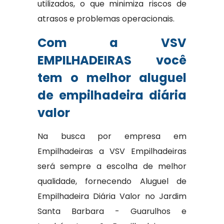
utilizados, o que minimiza riscos de
atrasos e problemas operacionais.
Com a VSV
EMPILHADEIRAS você
tem o melhor aluguel
de empilhadeira diária
valor
Na busca por empresa em
Empilhadeiras a VSV Empilhadeiras
será sempre a escolha de melhor
qualidade, fornecendo Aluguel de
Empilhadeira Diária Valor no Jardim
Santa Barbara - Guarulhos e