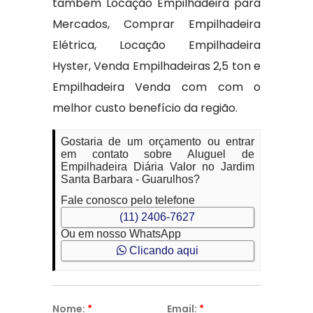
também Locação Empilhadeira para
Mercados, Comprar Empilhadeira
Elétrica, Locação Empilhadeira
Hyster, Venda Empilhadeiras 2,5 ton e
Empilhadeira Venda com com o
melhor custo benefício da região.
Gostaria de um orçamento ou entrar
em contato sobre Aluguel de
Empilhadeira Diária Valor no Jardim
Santa Barbara - Guarulhos?
Fale conosco pelo telefone
(11) 2406-7627
Ou em nosso WhatsApp
Clicando aqui
Nome:
*
Email:
*