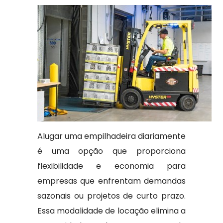
Alugar uma empilhadeira diariamente
é uma opção que proporciona
flexibilidade e economia para
empresas que enfrentam demandas
sazonais ou projetos de curto prazo.
Essa modalidade de locação elimina a