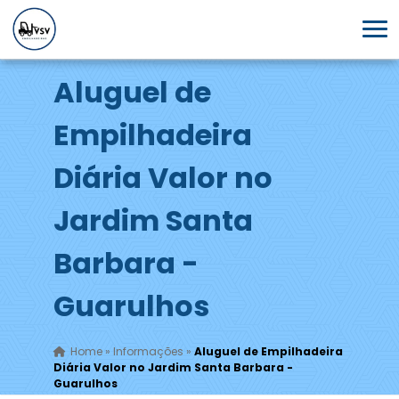
Aluguel de
Empilhadeira
Diária Valor no
Jardim Santa
Barbara -
Guarulhos
Home
»
Informações
»
Aluguel de Empilhadeira
Diária Valor no Jardim Santa Barbara -
Guarulhos