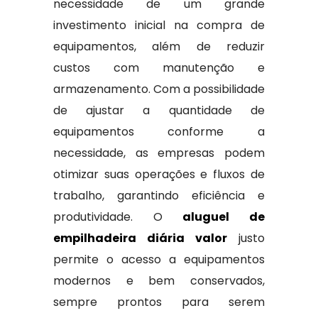
necessidade de um grande
investimento inicial na compra de
equipamentos, além de reduzir
custos com manutenção e
armazenamento. Com a possibilidade
de ajustar a quantidade de
equipamentos conforme a
necessidade, as empresas podem
otimizar suas operações e fluxos de
trabalho, garantindo eficiência e
produtividade. O
aluguel de
empilhadeira diária valor
justo
permite o acesso a equipamentos
modernos e bem conservados,
sempre prontos para serem