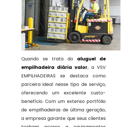
Quando se trata do
aluguel de
empilhadeira diária valor
, a VSV
EMPILHADEIRAS se destaca como
parceira ideal nesse tipo de serviço,
oferecendo um excelente custo-
benefício. Com um extenso portfólio
de empilhadeiras de última geração,
a empresa garante que seus clientes
tenham acesso a equipamentos