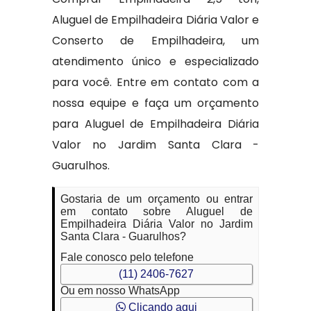
Aluguel de Empilhadeira Diária Valor e
Conserto de Empilhadeira, um
atendimento único e especializado
para você. Entre em contato com a
nossa equipe e faça um orçamento
para Aluguel de Empilhadeira Diária
Valor no Jardim Santa Clara -
Guarulhos.
Gostaria de um orçamento ou entrar
em contato sobre Aluguel de
Empilhadeira Diária Valor no Jardim
Santa Clara - Guarulhos?
Fale conosco pelo telefone
(11) 2406-7627
Ou em nosso WhatsApp
Clicando aqui