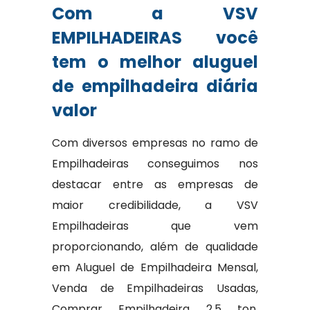
Com a VSV
EMPILHADEIRAS você
tem o melhor aluguel
de empilhadeira diária
valor
Com diversos empresas no ramo de
Empilhadeiras conseguimos nos
destacar entre as empresas de
maior credibilidade, a VSV
Empilhadeiras que vem
proporcionando, além de qualidade
em Aluguel de Empilhadeira Mensal,
Venda de Empilhadeiras Usadas,
Comprar Empilhadeira 2,5 ton,