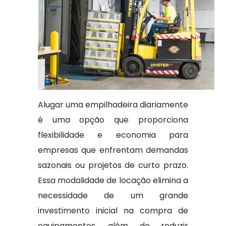
Alugar uma empilhadeira diariamente
é uma opção que proporciona
flexibilidade e economia para
empresas que enfrentam demandas
sazonais ou projetos de curto prazo.
Essa modalidade de locação elimina a
necessidade de um grande
investimento inicial na compra de
equipamentos, além de reduzir