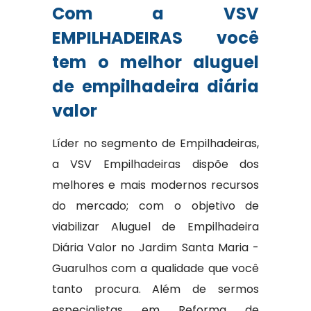
Com a VSV
EMPILHADEIRAS você
tem o melhor aluguel
de empilhadeira diária
valor
Líder no segmento de Empilhadeiras,
a VSV Empilhadeiras dispõe dos
melhores e mais modernos recursos
do mercado; com o objetivo de
viabilizar Aluguel de Empilhadeira
Diária Valor no Jardim Santa Maria -
Guarulhos com a qualidade que você
tanto procura. Além de sermos
especialistas em Reforma de