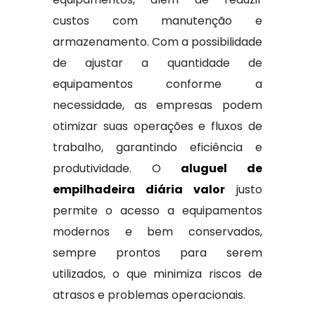
custos com manutenção e
armazenamento. Com a possibilidade
de ajustar a quantidade de
equipamentos conforme a
necessidade, as empresas podem
otimizar suas operações e fluxos de
trabalho, garantindo eficiência e
produtividade. O
aluguel de
empilhadeira diária valor
justo
permite o acesso a equipamentos
modernos e bem conservados,
sempre prontos para serem
utilizados, o que minimiza riscos de
atrasos e problemas operacionais.