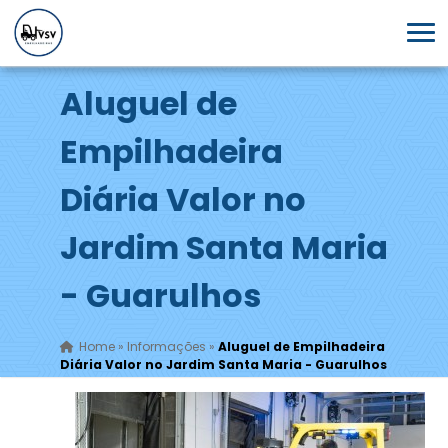
Aluguel de
Empilhadeira
Diária Valor no
Jardim Santa Maria
- Guarulhos
Home
»
Informações
»
Aluguel de Empilhadeira
Diária Valor no Jardim Santa Maria - Guarulhos