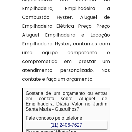
Empilhadeira, Empilhadeira a
Combustão Hyster, Aluguel de
Empilhadeira Elétrica Preço, Preço
Aluguel Empilhadeira e Locação
Empilhadeira Hyster, contamos com
uma equipe competente e
comprometida em prestar um
atendimento personalizado. Nos
contate e faça um orçamento.
Gostaria de um orçamento ou entrar
em contato sobre Aluguel de
Empilhadeira Diária Valor no Jardim
Santa Maria - Guarulhos?
Fale conosco pelo telefone
(11) 2406-7627