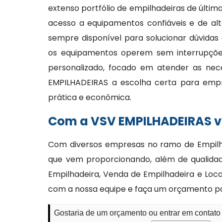
extenso portfólio de empilhadeiras de últi
acesso a equipamentos confiáveis e de alt
sempre disponível para solucionar dúvidas
os equipamentos operem sem interrupções
personalizado, focado em atender as nec
EMPILHADEIRAS a escolha certa para emp
prática e econômica.
Com a VSV EMPILHADEIRAS vo
Com diversos empresas no ramo de Empilha
que vem proporcionando, além de qualida
Empilhadeira, Venda de Empilhadeira e Loca
com a nossa equipe e faça um orçamento para
Gostaria de um orçamento ou entrar em contato 