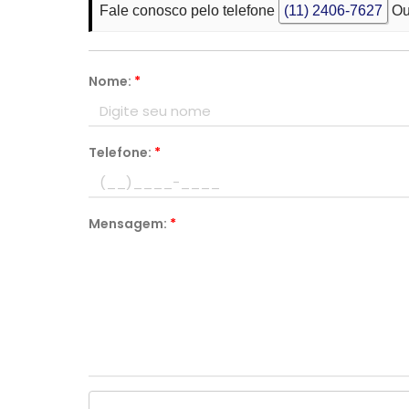
Fale conosco pelo telefone
(11) 2406-7627
Ou
Nome:
*
Telefone:
*
Mensagem:
*