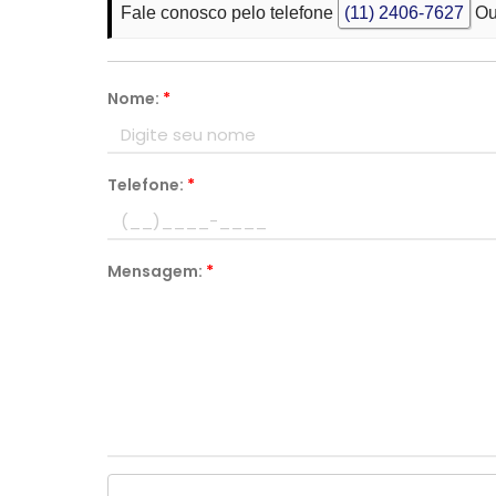
Fale conosco pelo telefone
(11) 2406-7627
Ou
Nome:
*
Telefone:
*
Mensagem:
*