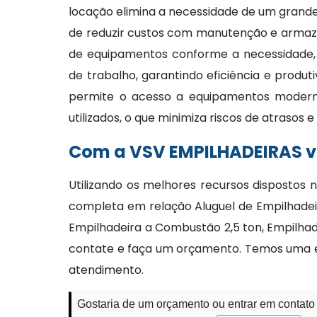
locação elimina a necessidade de um grande
de reduzir custos com manutenção e armaze
de equipamentos conforme a necessidade,
de trabalho, garantindo eficiência e produt
permite o acesso a equipamentos moder
utilizados, o que minimiza riscos de atrasos
Com a VSV EMPILHADEIRAS vo
Utilizando os melhores recursos dispostos 
completa em relação Aluguel de Empilhadeira
Empilhadeira a Combustão 2,5 ton, Empilhad
contate e faça um orçamento. Temos uma e
atendimento.
Gostaria de um orçamento ou entrar em contato 