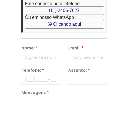
Fale conosco pelo telefone
(11) 2406-7627
Ou em nosso WhatsApp
Clicando aqui
Nome:
*
Email:
*
Telefone:
*
Assunto:
*
Mensagem:
*