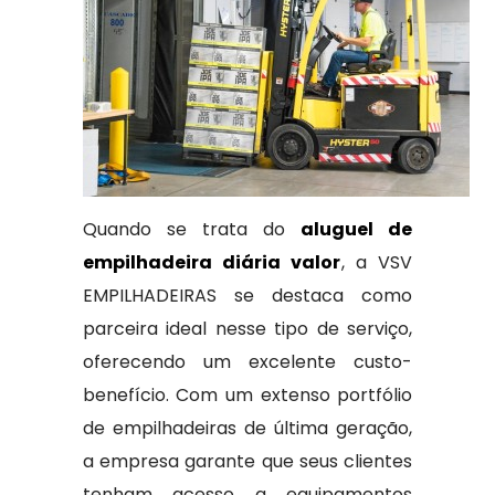
Quando se trata do
aluguel de
empilhadeira diária valor
, a VSV
EMPILHADEIRAS se destaca como
parceira ideal nesse tipo de serviço,
oferecendo um excelente custo-
benefício. Com um extenso portfólio
de empilhadeiras de última geração,
a empresa garante que seus clientes
tenham acesso a equipamentos