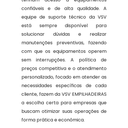
confiáveis e de alta qualidade. A
equipe de suporte técnico da VSV
está sempre disponível para
solucionar dúvidas e realizar
manutenções preventivas, fazendo
com que os equipamentos operem
sem interrupções. A política de
preços competitiva e o atendimento
personalizado, focado em atender as
necessidades específicas de cada
cliente, fazem da VSV EMPILHADEIRAS
a escolha certa para empresas que
buscam otimizar suas operações de
forma prática e econômica.