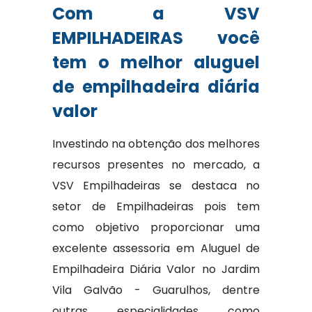
Com a VSV
EMPILHADEIRAS você
tem o melhor aluguel
de empilhadeira diária
valor
Investindo na obtenção dos melhores
recursos presentes no mercado, a
VSV Empilhadeiras se destaca no
setor de Empilhadeiras pois tem
como objetivo proporcionar uma
excelente assessoria em Aluguel de
Empilhadeira Diária Valor no Jardim
Vila Galvão - Guarulhos, dentre
outras especialidades como