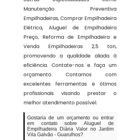
Manutenção Preventiva
Empilhadeiras, Comprar Empilhadeira
Elétrica, Aluguel de Empilhadeira
Preço, Reforma de Empilhadeira e
Venda Empilhadeiras 2,5 ton,
promovendo a qualidade aliada à
eficiência. Contate-nos e faça um
orçamento. Contamos com
excelentes ferramentas e ótimos
profissionais visando prestar o
melhor atendimento possível.
Gostaria de um orçamento ou entrar
em contato sobre Aluguel de
Empilhadeira Diária Valor no Jardim
Vila Galvão - Guarulhos?