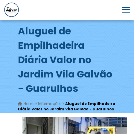
Aluguel de
Empilhadeira
Diária Valor no
Jardim Vila Galvão
- Guarulhos
Home
»
Informações
»
Aluguel de Empilhadeira
Diária Valor no Jardim Vila Galvão - Guarulhos