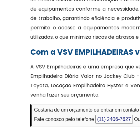
de equipamentos conforme a necessidade,
de trabalho, garantindo eficiência e produt
permite o acesso a equipamentos moder
utilizados, o que minimiza riscos de atrasos
Com a VSV EMPILHADEIRAS vo
A VSV Empilhadeiras é uma empresa que ve
Empilhadeira Diária Valor no Jockey Club
Toyota, Locação Empilhadeira Hyster e Ven
venha fazer seu orçamento.
Gostaria de um orçamento ou entrar em contato
Fale conosco pelo telefone
(11) 2406-7627
Ou