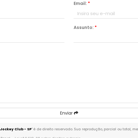
Email:
*
Assunto:
*
Enviar
 Jockey Club - SP
" é de direito reservado. Sua reprodução, parcial ou total,