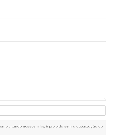
 mesmo citando nossos links, é proibida sem a autorização do