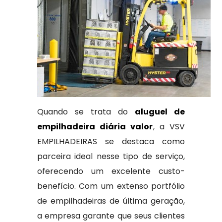
Quando se trata do
aluguel de
empilhadeira diária valor
, a VSV
EMPILHADEIRAS se destaca como
parceira ideal nesse tipo de serviço,
oferecendo um excelente custo-
benefício. Com um extenso portfólio
de empilhadeiras de última geração,
a empresa garante que seus clientes