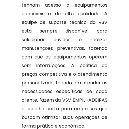
tenham acesso a equipamentos
confiáveis e de alta qualidade. A
equipe de suporte técnico da VSV
está sempre disponível para
solucionar dúvidas e realizar
manutenções preventivas, fazendo
com que os equipamentos operem
sem interrupções. A política de
preços competitiva e o atendimento
personalizado, focado em atender as
necessidades específicas de cada
cliente, fazem da VSV EMPILHADEIRAS
a escolha certa para empresas que
buscam otimizar suas operações de
forma prática e econômica.