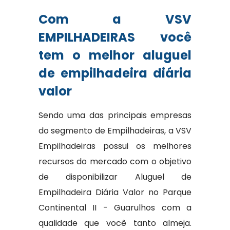
Com a VSV
EMPILHADEIRAS você
tem o melhor aluguel
de empilhadeira diária
valor
Sendo uma das principais empresas
do segmento de Empilhadeiras, a VSV
Empilhadeiras possui os melhores
recursos do mercado com o objetivo
de disponibilizar Aluguel de
Empilhadeira Diária Valor no Parque
Continental II - Guarulhos com a
qualidade que você tanto almeja.