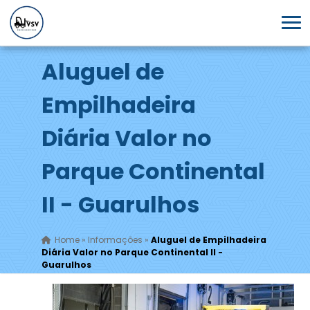
Aluguel de
Empilhadeira
Diária Valor no
Parque Continental
II - Guarulhos
Home
»
Informações
»
Aluguel de Empilhadeira
Diária Valor no Parque Continental II -
Guarulhos