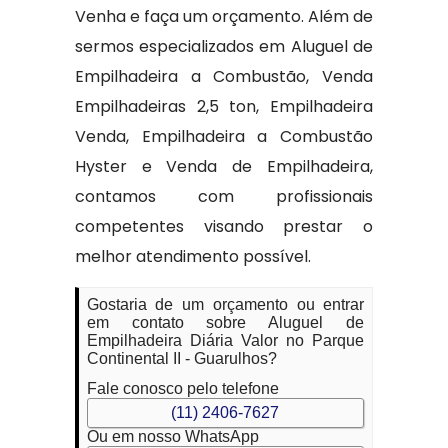
Venha e faça um orçamento. Além de
sermos especializados em Aluguel de
Empilhadeira a Combustão, Venda
Empilhadeiras 2,5 ton, Empilhadeira
Venda, Empilhadeira a Combustão
Hyster e Venda de Empilhadeira,
contamos com profissionais
competentes visando prestar o
melhor atendimento possível.
Gostaria de um orçamento ou entrar
em contato sobre Aluguel de
Empilhadeira Diária Valor no Parque
Continental II - Guarulhos?
Fale conosco pelo telefone
(11) 2406-7627
Ou em nosso WhatsApp