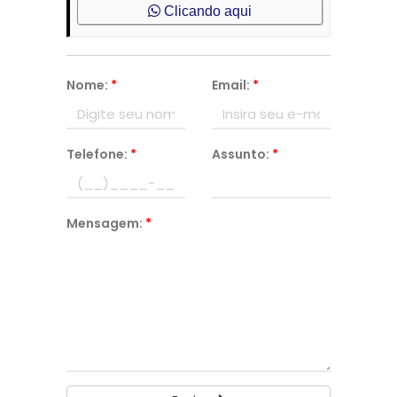
Clicando aqui
Nome:
*
Email:
*
Telefone:
*
Assunto:
*
Mensagem:
*