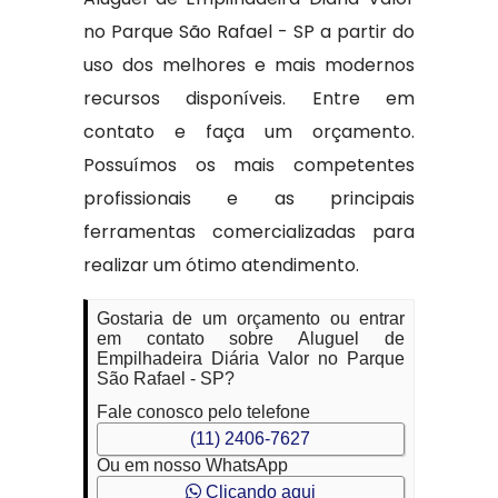
no Parque São Rafael - SP a partir do
uso dos melhores e mais modernos
recursos disponíveis. Entre em
contato e faça um orçamento.
Possuímos os mais competentes
profissionais e as principais
ferramentas comercializadas para
realizar um ótimo atendimento.
Gostaria de um orçamento ou entrar
em contato sobre Aluguel de
Empilhadeira Diária Valor no Parque
São Rafael - SP?
Fale conosco pelo telefone
(11) 2406-7627
Ou em nosso WhatsApp
Clicando aqui