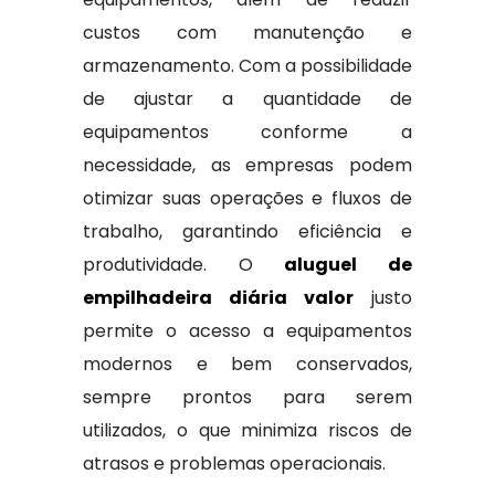
custos com manutenção e
armazenamento. Com a possibilidade
de ajustar a quantidade de
equipamentos conforme a
necessidade, as empresas podem
otimizar suas operações e fluxos de
trabalho, garantindo eficiência e
produtividade. O
aluguel de
empilhadeira diária valor
justo
permite o acesso a equipamentos
modernos e bem conservados,
sempre prontos para serem
utilizados, o que minimiza riscos de
atrasos e problemas operacionais.