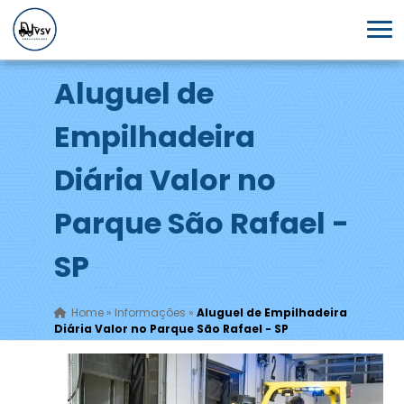
Aluguel de
Empilhadeira
Diária Valor no
Parque São Rafael -
SP
Home
»
Informações
»
Aluguel de Empilhadeira
Diária Valor no Parque São Rafael - SP