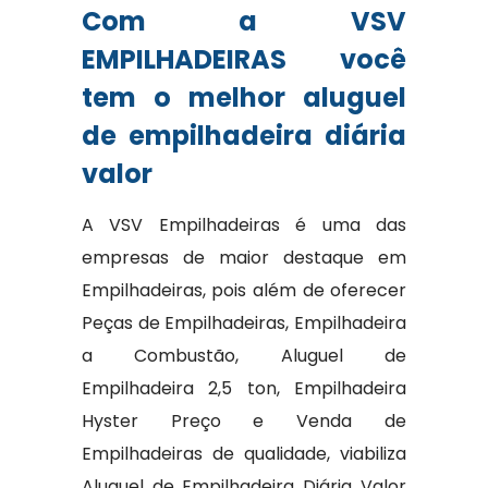
Com a VSV
EMPILHADEIRAS você
tem o melhor aluguel
de empilhadeira diária
valor
A VSV Empilhadeiras é uma das
empresas de maior destaque em
Empilhadeiras, pois além de oferecer
Peças de Empilhadeiras, Empilhadeira
a Combustão, Aluguel de
Empilhadeira 2,5 ton, Empilhadeira
Hyster Preço e Venda de
Empilhadeiras de qualidade, viabiliza
Aluguel de Empilhadeira Diária Valor