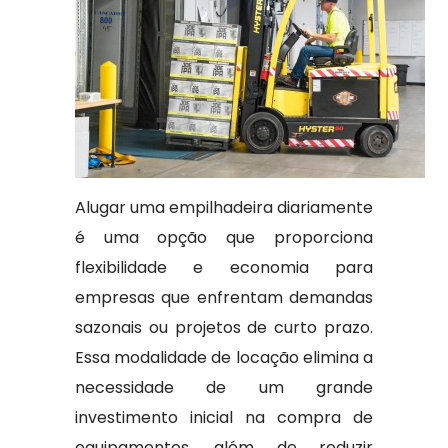
Alugar uma empilhadeira diariamente
é uma opção que proporciona
flexibilidade e economia para
empresas que enfrentam demandas
sazonais ou projetos de curto prazo.
Essa modalidade de locação elimina a
necessidade de um grande
investimento inicial na compra de
equipamentos, além de reduzir