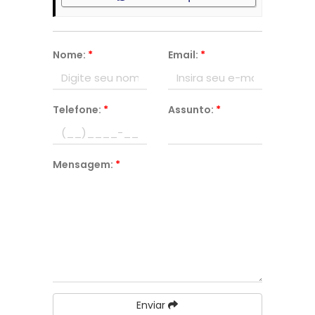
Nome:
*
Email:
*
Telefone:
*
Assunto:
*
Mensagem:
*
Enviar