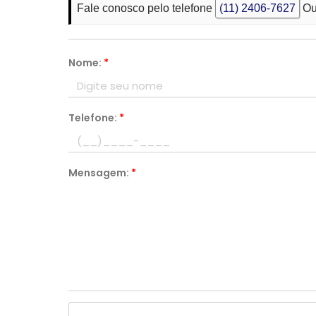
Fale conosco pelo telefone
(11) 2406-7627
Ou
Nome:
*
Telefone:
*
Mensagem:
*