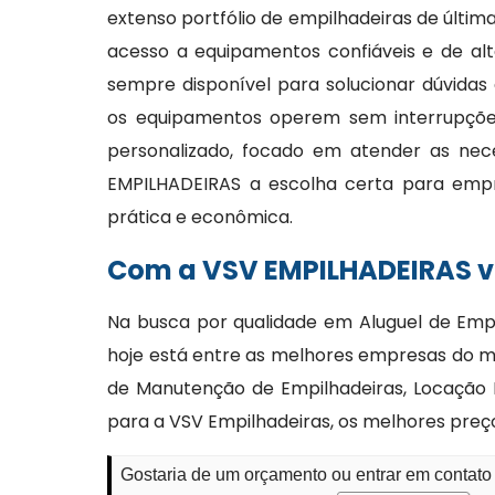
extenso portfólio de empilhadeiras de últi
acesso a equipamentos confiáveis e de alt
sempre disponível para solucionar dúvidas
os equipamentos operem sem interrupções
personalizado, focado em atender as nec
EMPILHADEIRAS a escolha certa para emp
prática e econômica.
Com a VSV EMPILHADEIRAS vo
Na busca por qualidade em Aluguel de Empi
hoje está entre as melhores empresas do 
de Manutenção de Empilhadeiras, Locação E
para a VSV Empilhadeiras, os melhores preç
Gostaria de um orçamento ou entrar em contato