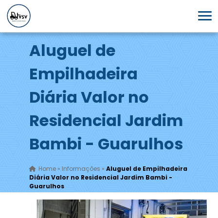
Aluguel de
Empilhadeira
Diária Valor no
Residencial Jardim
Bambi - Guarulhos
Home
»
Informações
»
Aluguel de Empilhadeira
Diária Valor no Residencial Jardim Bambi -
Guarulhos