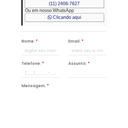
(11) 2406-7627
Ou em nosso WhatsApp
Clicando aqui
Nome:
*
Email:
*
Telefone:
*
Assunto:
*
Mensagem:
*