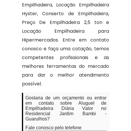
Empilhadeira, Locação Empilhadeira
Hyster, Conserto de Empilhadeira,
Preço De Empilhadeira 2,5 ton e
Locação Empilhadeira para
Hipermercados. Entre em contato
conosco e faça uma cotação, temos
competentes profissionais e as
melhores ferramentas do mercado
para dar o melhor atendimento
possível.
Gostaria de um orçamento ou entrar
em contato sobre Aluguel de
Empilhadeira Diária Valor no
Residencial Jardim Bambi -
Guarulhos?
Fale conosco pelo telefone