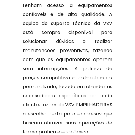
tenham acesso a equipamentos
confiáveis e de alta qualidade. A
equipe de suporte técnico da VSV
está sempre disponível para
solucionar dúvidas e realizar
manutenções preventivas, fazendo
com que os equipamentos operem
sem interrupções. A política de
preços competitiva e o atendimento
personalizado, focado em atender as
necessidades específicas de cada
cliente, fazem da VSV EMPILHADEIRAS
a escolha certa para empresas que
buscam otimizar suas operações de
forma prática e econômica.