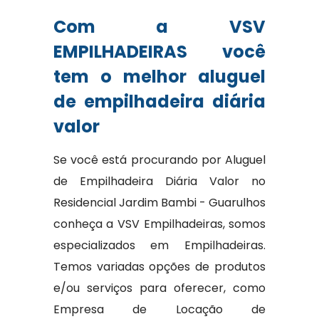
Com a VSV
EMPILHADEIRAS você
tem o melhor aluguel
de empilhadeira diária
valor
Se você está procurando por Aluguel
de Empilhadeira Diária Valor no
Residencial Jardim Bambi - Guarulhos
conheça a VSV Empilhadeiras, somos
especializados em Empilhadeiras.
Temos variadas opções de produtos
e/ou serviços para oferecer, como
Empresa de Locação de