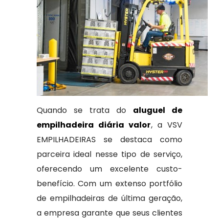
Quando se trata do
aluguel de
empilhadeira diária valor
, a VSV
EMPILHADEIRAS se destaca como
parceira ideal nesse tipo de serviço,
oferecendo um excelente custo-
benefício. Com um extenso portfólio
de empilhadeiras de última geração,
a empresa garante que seus clientes