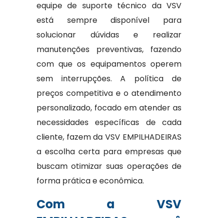
equipe de suporte técnico da VSV
está sempre disponível para
solucionar dúvidas e realizar
manutenções preventivas, fazendo
com que os equipamentos operem
sem interrupções. A política de
preços competitiva e o atendimento
personalizado, focado em atender as
necessidades específicas de cada
cliente, fazem da VSV EMPILHADEIRAS
a escolha certa para empresas que
buscam otimizar suas operações de
forma prática e econômica.
Com a VSV