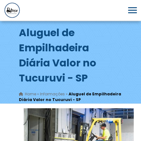
Aluguel de
Empilhadeira
Diária Valor no
Tucuruvi - SP
Home
»
Informações
»
Aluguel de Empilhadeira
Diária Valor no Tucuruvi - SP