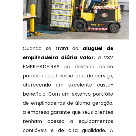
Quando se trata do
aluguel de
empilhadeira diária valor
, a VSV
EMPILHADEIRAS se destaca como
parceira ideal nesse tipo de serviço,
oferecendo um excelente custo-
benefício. Com um extenso portfólio
de empilhadeiras de última geração,
a empresa garante que seus clientes
tenham acesso a equipamentos
confiáveis e de alta qualidade. A