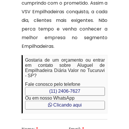
cumprindo com o prometido. Assim a
VSV Empilhadeiras conquista, a cada
dia, clientes mais exigentes. Não
perca tempo e venha conhecer a
melhor empresa no segmento
Empilhadeiras.
Gostaria de um orçamento ou entrar
em contato sobre Aluguel de
Empilhadeira Diária Valor no Tucuruvi
- SP?
Fale conosco pelo telefone
(11) 2406-7627
Ou em nosso WhatsApp
Clicando aqui