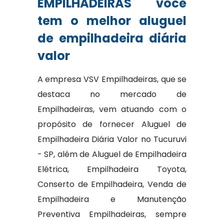
EMPILHADEIRAS você
tem o melhor aluguel
de empilhadeira diária
valor
A empresa VSV Empilhadeiras, que se
destaca no mercado de
Empilhadeiras, vem atuando com o
propósito de fornecer Aluguel de
Empilhadeira Diária Valor no Tucuruvi
- SP, além de Aluguel de Empilhadeira
Elétrica, Empilhadeira Toyota,
Conserto de Empilhadeira, Venda de
Empilhadeira e Manutenção
Preventiva Empilhadeiras, sempre