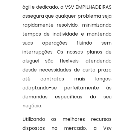
ágil e dedicado, a VSV EMPILHADEIRAS
assegura que qualquer problema seja
rapidamente resolvido, minimizando
tempos de inatividade e mantendo
suas operações fluindo sem
interrupções. Os nossos planos de
aluguel são flexíveis, atendendo
desde necessidades de curto prazo
até contratos mais longos,
adaptando-se perfeitamente às
demandas específicas do seu
negócio.
Utilizando os melhores recursos
dispostos no mercado, a Vsv