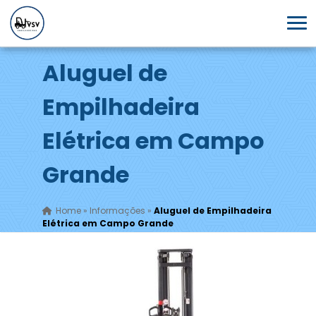
Aluguel de
Empilhadeira
Elétrica em Campo
Grande
Home
»
Informações
»
Aluguel de Empilhadeira
Elétrica em Campo Grande