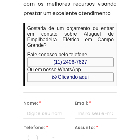
com os melhores recursos visando
prestar um excelente atendimento.
Gostaria de um orçamento ou entrar
em contato sobre Aluguel de
Empilhadeira Elétrica em Campo
Grande?
Fale conosco pelo telefone
(11) 2406-7627
Ou em nosso WhatsApp
Clicando aqui
Nome:
*
Email:
*
Telefone:
*
Assunto:
*