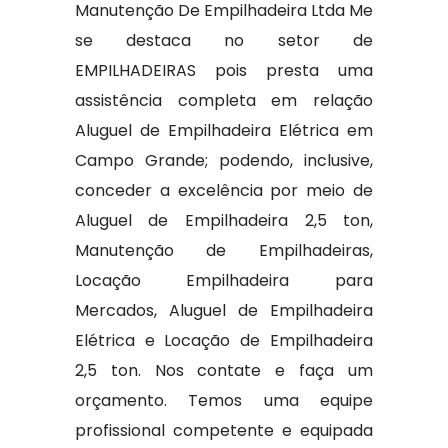
Manutenção De Empilhadeira Ltda Me
se destaca no setor de
EMPILHADEIRAS pois presta uma
assistência completa em relação
Aluguel de Empilhadeira Elétrica em
Campo Grande; podendo, inclusive,
conceder a excelência por meio de
Aluguel de Empilhadeira 2,5 ton,
Manutenção de Empilhadeiras,
Locação Empilhadeira para
Mercados, Aluguel de Empilhadeira
Elétrica e Locação de Empilhadeira
2,5 ton. Nos contate e faça um
orçamento. Temos uma equipe
profissional competente e equipada