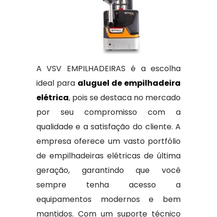
A VSV EMPILHADEIRAS é a escolha
ideal para
aluguel de empilhadeira
elétrica
, pois se destaca no mercado
por seu compromisso com a
qualidade e a satisfação do cliente. A
empresa oferece um vasto portfólio
de empilhadeiras elétricas de última
geração, garantindo que você
sempre tenha acesso a
equipamentos modernos e bem
mantidos. Com um suporte técnico