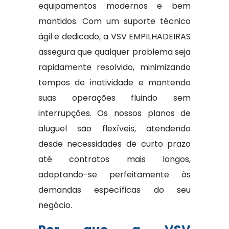
equipamentos modernos e bem
mantidos. Com um suporte técnico
ágil e dedicado, a VSV EMPILHADEIRAS
assegura que qualquer problema seja
rapidamente resolvido, minimizando
tempos de inatividade e mantendo
suas operações fluindo sem
interrupções. Os nossos planos de
aluguel são flexíveis, atendendo
desde necessidades de curto prazo
até contratos mais longos,
adaptando-se perfeitamente às
demandas específicas do seu
negócio.