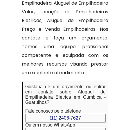
Empilhadeira, Aluguel de Empilhadeira
Valor, Locação de Empilhadeiras
Eletricas, Aluguel de Empilhadeira
Preço e Venda Empilhadeiras. Nos
contate e faça um orçamento.
Temos uma equipe profissional
competente e equipada com os
melhores recursos visando prestar
um excelente atendimento.
Gostaria de um orçamento ou entrar
em contato sobre Aluguel de
Empilhadeira Elétrica em Cumbica -
Guarulhos?
Fale conosco pelo telefone
(11) 2406-7627
Ou em nosso WhatsApp