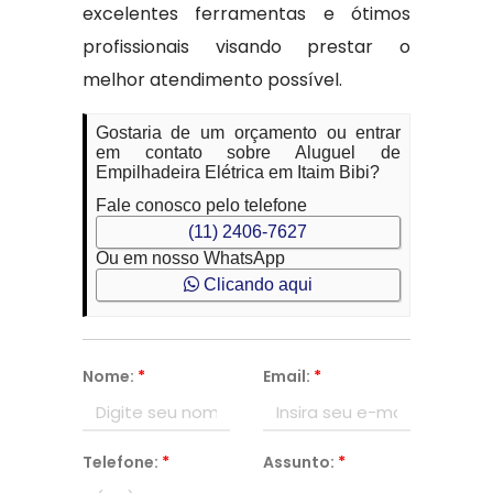
excelentes ferramentas e ótimos
profissionais visando prestar o
melhor atendimento possível.
Gostaria de um orçamento ou entrar
em contato sobre Aluguel de
Empilhadeira Elétrica em Itaim Bibi?
Fale conosco pelo telefone
(11) 2406-7627
Ou em nosso WhatsApp
Clicando aqui
Nome:
*
Email:
*
Telefone:
*
Assunto:
*