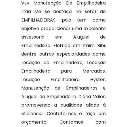
Vsv Manutenção De Empilhadeira
Ltda Me se destaca no setor de
EMPILHADEIRAS pois tem como
objetivo proporcionar uma excelente
assessoria em Aluguel de
Empilhadeira Elétrica em Itaim Bibi,
dentre outras especialidades como
Locação de Empilhadeira, Locação
Empilhadeira para Mercados,
Locação Empilhadeira Hyster,
Manutenção de Empilhadeiras e
Aluguel de Empilhadeira Diária Valor,
promovendo a qualidade aliada à
eficiência. Contate-nos e faça um
orçamento. Contamos com