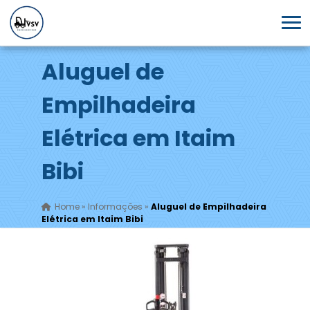
Aluguel de
Empilhadeira
Elétrica em Itaim
Bibi
Home
»
Informações
»
Aluguel de Empilhadeira
Elétrica em Itaim Bibi