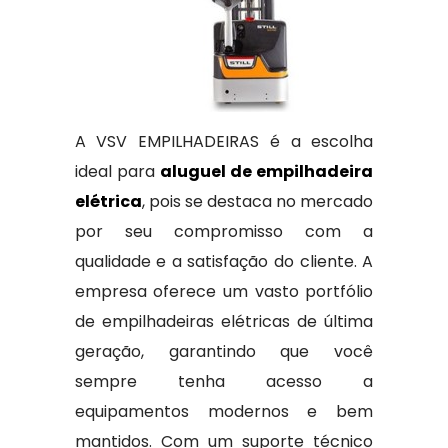
A VSV EMPILHADEIRAS é a escolha
ideal para
aluguel de empilhadeira
elétrica
, pois se destaca no mercado
por seu compromisso com a
qualidade e a satisfação do cliente. A
empresa oferece um vasto portfólio
de empilhadeiras elétricas de última
geração, garantindo que você
sempre tenha acesso a
equipamentos modernos e bem
mantidos. Com um suporte técnico