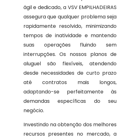
ágil e dedicado, a VSV EMPILHADEIRAS
assegura que qualquer problema seja
rapidamente resolvido, minimizando
tempos de inatividade e mantendo
suas operações fluindo sem
interrupções. Os nossos planos de
aluguel são flexíveis, atendendo
desde necessidades de curto prazo
até contratos mais longos,
adaptando-se perfeitamente às
demandas específicas do seu
negócio.
Investindo na obtenção dos melhores
recursos presentes no mercado, a