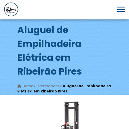
Aluguel de
Empilhadeira
Elétrica em
Ribeirão Pires
Home
»
Informações
»
Aluguel de Empilhadeira
Elétrica em Ribeirão Pires