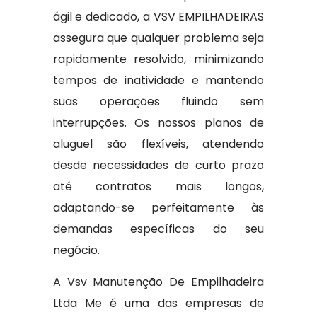
ágil e dedicado, a VSV EMPILHADEIRAS
assegura que qualquer problema seja
rapidamente resolvido, minimizando
tempos de inatividade e mantendo
suas operações fluindo sem
interrupções. Os nossos planos de
aluguel são flexíveis, atendendo
desde necessidades de curto prazo
até contratos mais longos,
adaptando-se perfeitamente às
demandas específicas do seu
negócio.
A Vsv Manutenção De Empilhadeira
Ltda Me é uma das empresas de