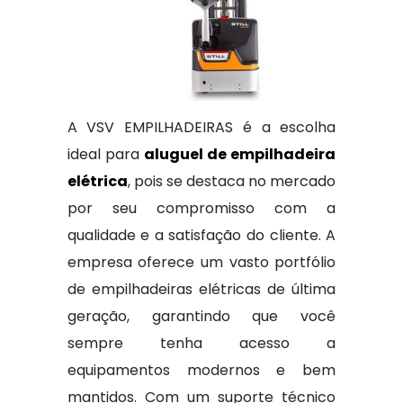
A VSV EMPILHADEIRAS é a escolha
ideal para
aluguel de empilhadeira
elétrica
, pois se destaca no mercado
por seu compromisso com a
qualidade e a satisfação do cliente. A
empresa oferece um vasto portfólio
de empilhadeiras elétricas de última
geração, garantindo que você
sempre tenha acesso a
equipamentos modernos e bem
mantidos. Com um suporte técnico