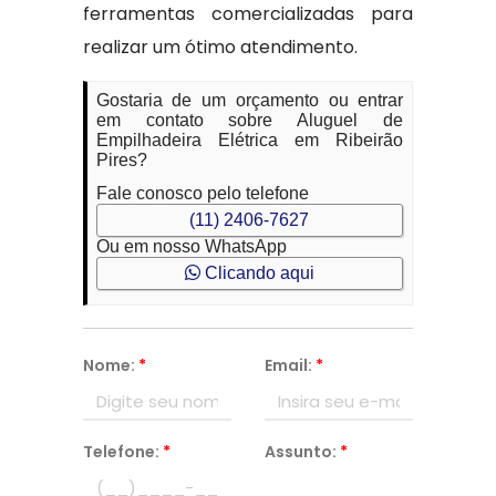
ferramentas comercializadas para
realizar um ótimo atendimento.
Gostaria de um orçamento ou entrar
em contato sobre Aluguel de
Empilhadeira Elétrica em Ribeirão
Pires?
Fale conosco pelo telefone
(11) 2406-7627
Ou em nosso WhatsApp
Clicando aqui
Nome:
*
Email:
*
Telefone:
*
Assunto:
*