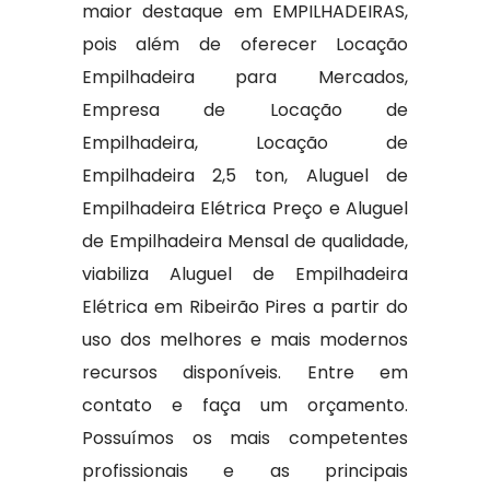
maior destaque em EMPILHADEIRAS,
pois além de oferecer Locação
Empilhadeira para Mercados,
Empresa de Locação de
Empilhadeira, Locação de
Empilhadeira 2,5 ton, Aluguel de
Empilhadeira Elétrica Preço e Aluguel
de Empilhadeira Mensal de qualidade,
viabiliza Aluguel de Empilhadeira
Elétrica em Ribeirão Pires a partir do
uso dos melhores e mais modernos
recursos disponíveis. Entre em
contato e faça um orçamento.
Possuímos os mais competentes
profissionais e as principais