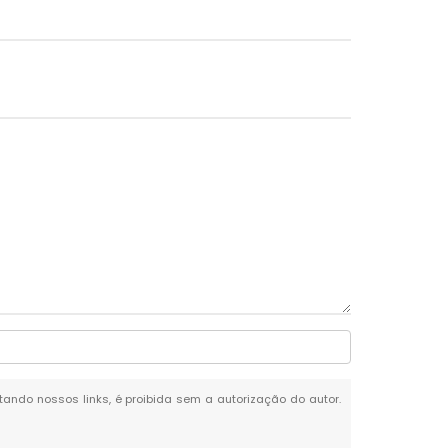
itando nossos links, é proibida sem a autorização do autor.