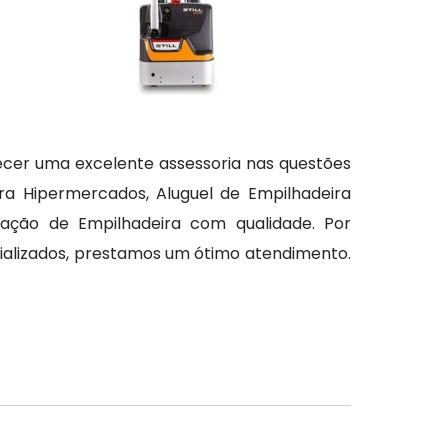
ecer uma excelente assessoria nas questões
ra Hipermercados, Aluguel de Empilhadeira
ação de Empilhadeira com qualidade. Por
alizados, prestamos um ótimo atendimento.