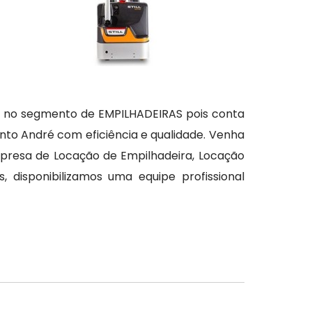
 no segmento de EMPILHADEIRAS pois conta
nto André com eficiência e qualidade. Venha
mpresa de Locação de Empilhadeira, Locação
 disponibilizamos uma equipe profissional