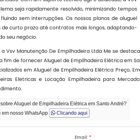
lema seja rapidamente resolvido, minimizando tempos
fluindo sem interrupções. Os nossos planos de aluguel
s de curto prazo até contratos mais longos, adaptando-
do seu negócio.
 a Vsv Manutenção De Empilhadeira Ltda Me se destaca
 fim de fornecer Aluguel de Empilhadeira Elétrica em Sa
alizados em Aluguel de Empilhadeira Elétrica Preço, E
eiras Eletricas e Locação Empilhadeira para Mercados,
ndimento.
 sobre Aluguel de Empilhadeira Elétrica em Santo André?
 em nosso WhatsApp
Clicando aqui
Email:
*