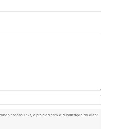
itando nossos links, é proibida sem a autorização do autor.