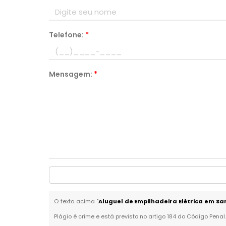
Telefone:
*
Mensagem:
*
O texto acima "
Aluguel de Empilhadeira Elétrica em Sa
Plágio é crime e está previsto no artigo 184 do Código Penal