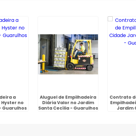
deira a
Aluguel de Empilhadeira
Contrato d
Hyster no
Diária Valor no Jardim
Empilhadei
- Guarulhos
Santa Cecília - Guarulhos
Jardim 
Gua