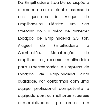
De Empilhadeira Ltda Me se dispõe a
oferecer uma excelente assessoria
nas questões de Aluguel de
Empilhadeira Elétrica em São
Caetano do Sul, além de fornecer
Locação de Empilhadeira 2,5 ton,
Aluguel de Empilhadeira a
Combustão, Manutenção de
Empilhadeiras, Locação Empilhadeira
para Hipermercados e Empresa de
Locação de Empilhadeira com
qualidade. Por contarmos com uma
equipe profissional competente e
equipada com os melhores recursos
comercializados, prestamos um