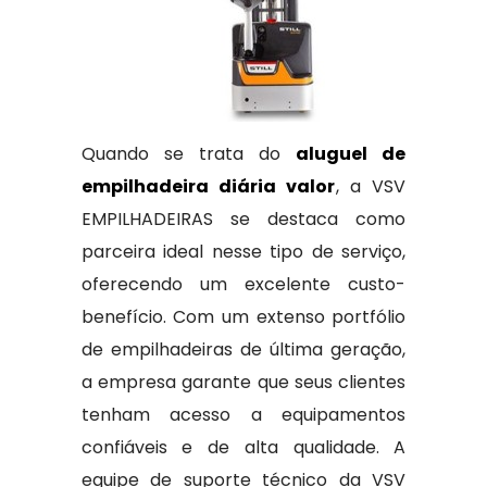
Quando se trata do
aluguel de
empilhadeira diária valor
, a VSV
EMPILHADEIRAS se destaca como
parceira ideal nesse tipo de serviço,
oferecendo um excelente custo-
benefício. Com um extenso portfólio
de empilhadeiras de última geração,
a empresa garante que seus clientes
tenham acesso a equipamentos
confiáveis e de alta qualidade. A
equipe de suporte técnico da VSV