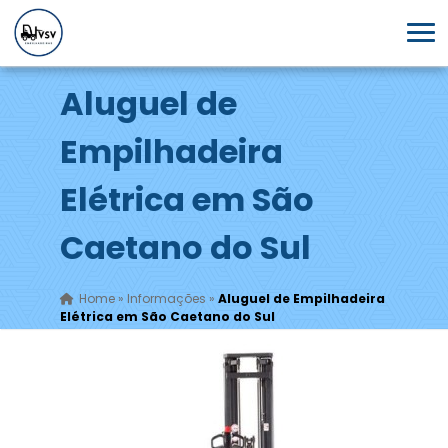
Aluguel de
Empilhadeira
Elétrica em São
Caetano do Sul
Home
»
Informações
»
Aluguel de Empilhadeira
Elétrica em São Caetano do Sul