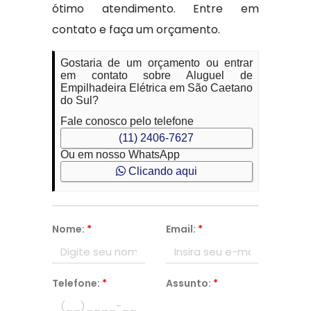
ótimo atendimento. Entre em
contato e faça um orçamento.
Gostaria de um orçamento ou entrar
em contato sobre Aluguel de
Empilhadeira Elétrica em São Caetano
do Sul?
Fale conosco pelo telefone
(11) 2406-7627
Ou em nosso WhatsApp
Clicando aqui
Nome:
*
Email:
*
Telefone:
*
Assunto:
*