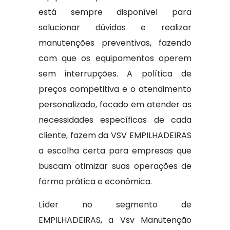
está sempre disponível para
solucionar dúvidas e realizar
manutenções preventivas, fazendo
com que os equipamentos operem
sem interrupções. A política de
preços competitiva e o atendimento
personalizado, focado em atender as
necessidades específicas de cada
cliente, fazem da VSV EMPILHADEIRAS
a escolha certa para empresas que
buscam otimizar suas operações de
forma prática e econômica.
Líder no segmento de
EMPILHADEIRAS, a Vsv Manutenção