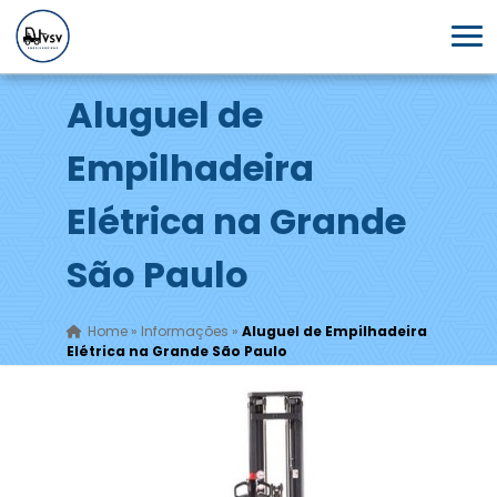
Aluguel de
Empilhadeira
Elétrica na Grande
São Paulo
Home
»
Informações
»
Aluguel de Empilhadeira
Elétrica na Grande São Paulo