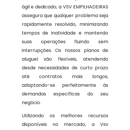
ágil e dedicado, a VSV EMPILHADEIRAS
assegura que qualquer problema seja
rapidamente resolvido, minimizando
tempos de inatividade e mantendo
suas operações fluindo sem
interrupções. Os nossos planos de
aluguel são flexíveis, atendendo
desde necessidades de curto prazo
até contratos mais longos,
adaptando-se perfeitamente às
demandas específicas do seu
negócio.
Utilizando os melhores recursos
disponíveis no mercado, a Vsv