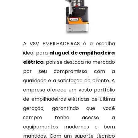
A VSV EMPILHADEIRAS é a escolha
ideal para
aluguel de empilhadeira
elétrica
, pois se destaca no mercado
por seu compromisso com a
qualidade e a satisfação do cliente. A
empresa oferece um vasto portfólio
de empilhadeiras elétricas de última
geração, garantindo que você
sempre tenha acesso a
equipamentos modernos e bem
mantidos. Com um suporte técnico