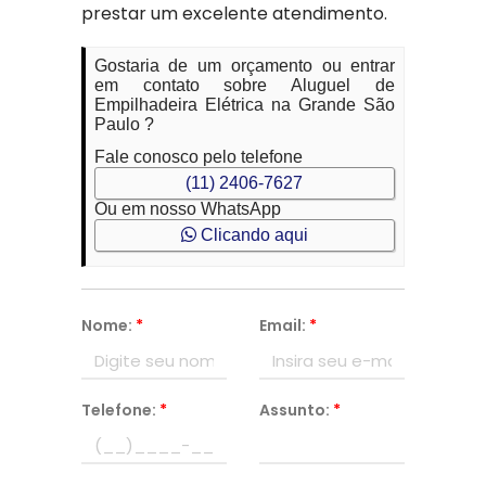
prestar um excelente atendimento.
Gostaria de um orçamento ou entrar
em contato sobre Aluguel de
Empilhadeira Elétrica na Grande São
Paulo ?
Fale conosco pelo telefone
(11) 2406-7627
Ou em nosso WhatsApp
Clicando aqui
Nome:
*
Email:
*
Telefone:
*
Assunto:
*