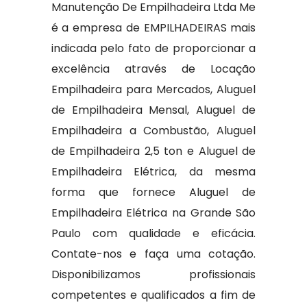
Manutenção De Empilhadeira Ltda Me
é a empresa de EMPILHADEIRAS mais
indicada pelo fato de proporcionar a
excelência através de Locação
Empilhadeira para Mercados, Aluguel
de Empilhadeira Mensal, Aluguel de
Empilhadeira a Combustão, Aluguel
de Empilhadeira 2,5 ton e Aluguel de
Empilhadeira Elétrica, da mesma
forma que fornece Aluguel de
Empilhadeira Elétrica na Grande São
Paulo com qualidade e eficácia.
Contate-nos e faça uma cotação.
Disponibilizamos profissionais
competentes e qualificados a fim de