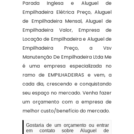
Parada Inglesa e Aluguel de
Empilhadeira Elétrica Preço, Aluguel
de Empilhadeira Mensal, Aluguel de
Empilhadeira Valor, Empresa de
Locação de Empilhadeira e Aluguel de
Empilhadeira Preço, a Vsv
Manutenção De Empilhadeira Ltda Me
é uma empresa especializada no
ramo de EMPILHADEIRAS e vem, a
cada dia, crescendo e conquistando
seu espaço no mercado. Venha fazer
um orçamento com a empresa de
melhor custo/benefício do mercado.
Gostaria de um orçamento ou entrar
em contato sobre Aluguel de