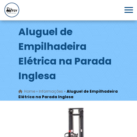
Aluguel de
Empilhadeira
Elétrica na Parada
Inglesa
Home
»
Informações
»
Aluguel de Empilhadeira
Elétrica na Parada Inglesa