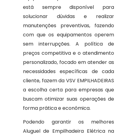
está sempre disponível para
solucionar dúvidas e realizar
manutenções preventivas, fazendo
com que os equipamentos operem
sem interrupções. A política de
preços competitiva e o atendimento
personalizado, focado em atender as
necessidades específicas de cada
cliente, fazem da VSV EMPILHADEIRAS
a escolha certa para empresas que
buscam otimizar suas operações de
forma prática e econômica.
Podendo garantir os melhores
Aluguel de Empilhadeira Elétrica na