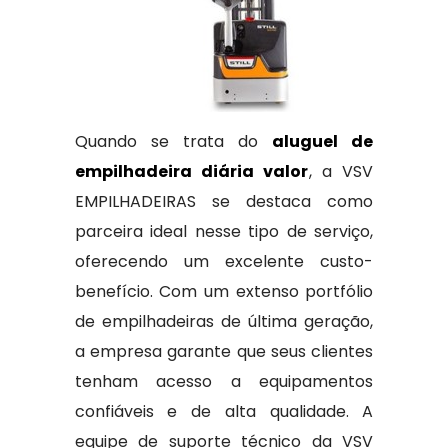
Quando se trata do
aluguel de
empilhadeira diária valor
, a VSV
EMPILHADEIRAS se destaca como
parceira ideal nesse tipo de serviço,
oferecendo um excelente custo-
benefício. Com um extenso portfólio
de empilhadeiras de última geração,
a empresa garante que seus clientes
tenham acesso a equipamentos
confiáveis e de alta qualidade. A
equipe de suporte técnico da VSV