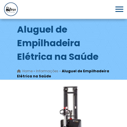
Aluguel de
Empilhadeira
Elétrica na Saúde
Home
»
Informações
»
Aluguel de Empilhadeira
Elétrica na Saúde