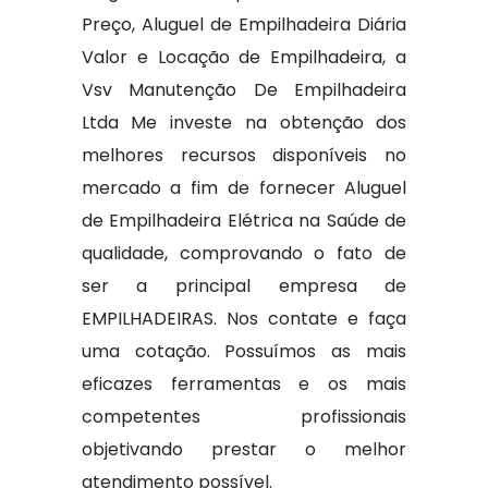
Preço, Aluguel de Empilhadeira Diária
Valor e Locação de Empilhadeira, a
Vsv Manutenção De Empilhadeira
Ltda Me investe na obtenção dos
melhores recursos disponíveis no
mercado a fim de fornecer Aluguel
de Empilhadeira Elétrica na Saúde de
qualidade, comprovando o fato de
ser a principal empresa de
EMPILHADEIRAS. Nos contate e faça
uma cotação. Possuímos as mais
eficazes ferramentas e os mais
competentes profissionais
objetivando prestar o melhor
atendimento possível.