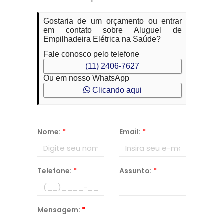
Gostaria de um orçamento ou entrar
em contato sobre Aluguel de
Empilhadeira Elétrica na Saúde?
Fale conosco pelo telefone
(11) 2406-7627
Ou em nosso WhatsApp
Clicando aqui
Nome:
*
Email:
*
Telefone:
*
Assunto:
*
Mensagem:
*