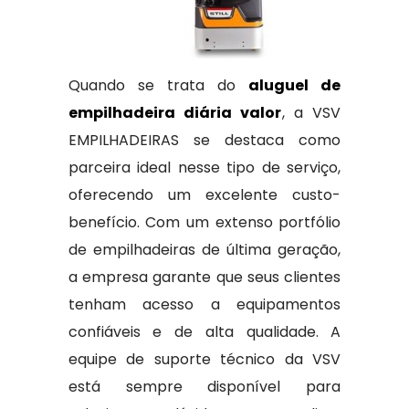
Quando se trata do
aluguel de
empilhadeira diária valor
, a VSV
EMPILHADEIRAS se destaca como
parceira ideal nesse tipo de serviço,
oferecendo um excelente custo-
benefício. Com um extenso portfólio
de empilhadeiras de última geração,
a empresa garante que seus clientes
tenham acesso a equipamentos
confiáveis e de alta qualidade. A
equipe de suporte técnico da VSV
está sempre disponível para