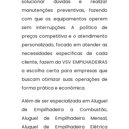
solucionar dúvidas e realizar
manutenções preventivas, fazendo
com que os equipamentos operem
sem interrupções. A política de
preços competitiva e o atendimento
personalizado, focado em atender as
necessidades específicas de cada
cliente, fazem da VSV EMPILHADEIRAS
a escolha certa para empresas que
buscam otimizar suas operações de
forma prática e econômica.
Além de ser especializada em Aluguel
de Empilhadeira a Combustão,
Aluguel de Empilhadeira Mensal,
Aluguel de Empilhadeira Elétrica