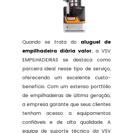
Quando se trata do
aluguel de
empilhadeira diária valor
, a VSV
EMPILHADEIRAS se destaca como
parceira ideal nesse tipo de serviço,
oferecendo um excelente custo-
benefício. Com um extenso portfólio
de empilhadeiras de última geração,
a empresa garante que seus clientes
tenham acesso a equipamentos
confiáveis e de alta qualidade. A
equipe de suporte técnico da VSV