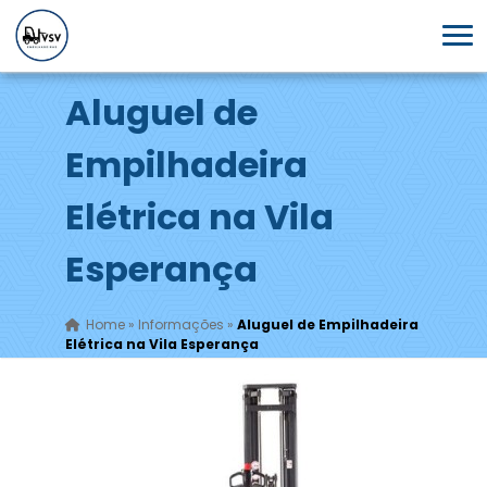
Aluguel de
Empilhadeira
Elétrica na Vila
Esperança
Home
»
Informações
»
Aluguel de Empilhadeira
Elétrica na Vila Esperança