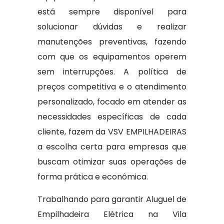
está sempre disponível para
solucionar dúvidas e realizar
manutenções preventivas, fazendo
com que os equipamentos operem
sem interrupções. A política de
preços competitiva e o atendimento
personalizado, focado em atender as
necessidades específicas de cada
cliente, fazem da VSV EMPILHADEIRAS
a escolha certa para empresas que
buscam otimizar suas operações de
forma prática e econômica.
Trabalhando para garantir Aluguel de
Empilhadeira Elétrica na Vila