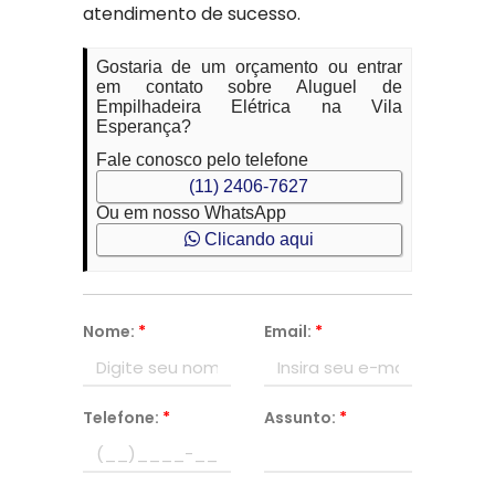
atendimento de sucesso.
Gostaria de um orçamento ou entrar
em contato sobre Aluguel de
Empilhadeira Elétrica na Vila
Esperança?
Fale conosco pelo telefone
(11) 2406-7627
Ou em nosso WhatsApp
Clicando aqui
Nome:
*
Email:
*
Telefone:
*
Assunto:
*