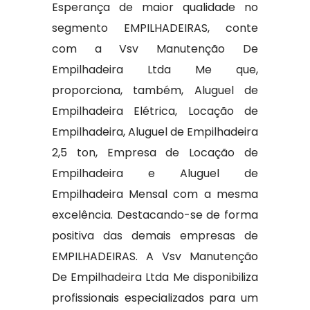
Esperança de maior qualidade no
segmento EMPILHADEIRAS, conte
com a Vsv Manutenção De
Empilhadeira Ltda Me que,
proporciona, também, Aluguel de
Empilhadeira Elétrica, Locação de
Empilhadeira, Aluguel de Empilhadeira
2,5 ton, Empresa de Locação de
Empilhadeira e Aluguel de
Empilhadeira Mensal com a mesma
excelência. Destacando-se de forma
positiva das demais empresas de
EMPILHADEIRAS. A Vsv Manutenção
De Empilhadeira Ltda Me disponibiliza
profissionais especializados para um