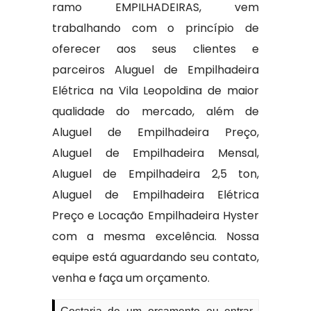
ramo EMPILHADEIRAS, vem
trabalhando com o princípio de
oferecer aos seus clientes e
parceiros Aluguel de Empilhadeira
Elétrica na Vila Leopoldina de maior
qualidade do mercado, além de
Aluguel de Empilhadeira Preço,
Aluguel de Empilhadeira Mensal,
Aluguel de Empilhadeira 2,5 ton,
Aluguel de Empilhadeira Elétrica
Preço e Locação Empilhadeira Hyster
com a mesma excelência. Nossa
equipe está aguardando seu contato,
venha e faça um orçamento.