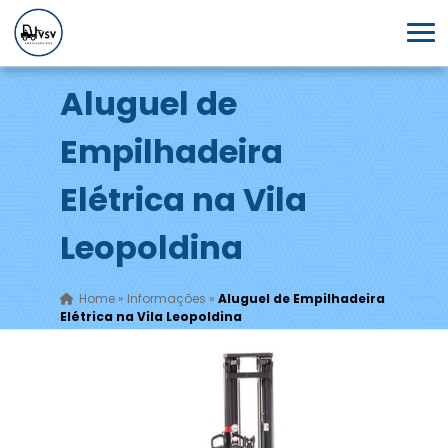
Aluguel de
Empilhadeira
Elétrica na Vila
Leopoldina
Home
»
Informações
»
Aluguel de Empilhadeira
Elétrica na Vila Leopoldina