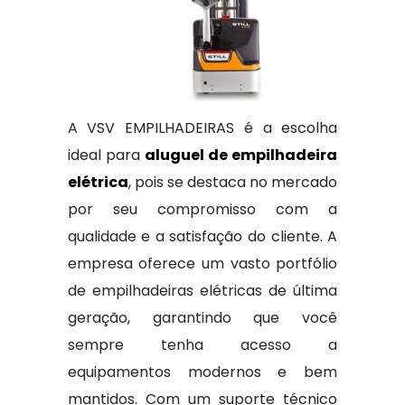
A VSV EMPILHADEIRAS é a escolha
ideal para
aluguel de empilhadeira
elétrica
, pois se destaca no mercado
por seu compromisso com a
qualidade e a satisfação do cliente. A
empresa oferece um vasto portfólio
de empilhadeiras elétricas de última
geração, garantindo que você
sempre tenha acesso a
equipamentos modernos e bem
mantidos. Com um suporte técnico