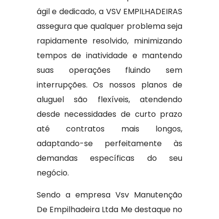
ágil e dedicado, a VSV EMPILHADEIRAS
assegura que qualquer problema seja
rapidamente resolvido, minimizando
tempos de inatividade e mantendo
suas operações fluindo sem
interrupções. Os nossos planos de
aluguel são flexíveis, atendendo
desde necessidades de curto prazo
até contratos mais longos,
adaptando-se perfeitamente às
demandas específicas do seu
negócio.
Sendo a empresa Vsv Manutenção
De Empilhadeira Ltda Me destaque no