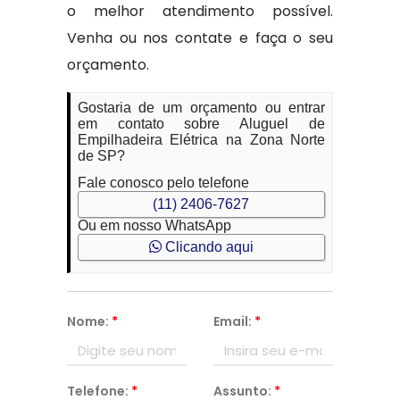
o melhor atendimento possível.
Venha ou nos contate e faça o seu
orçamento.
Gostaria de um orçamento ou entrar
em contato sobre Aluguel de
Empilhadeira Elétrica na Zona Norte
de SP?
Fale conosco pelo telefone
(11) 2406-7627
Ou em nosso WhatsApp
Clicando aqui
Nome:
*
Email:
*
Telefone:
*
Assunto:
*