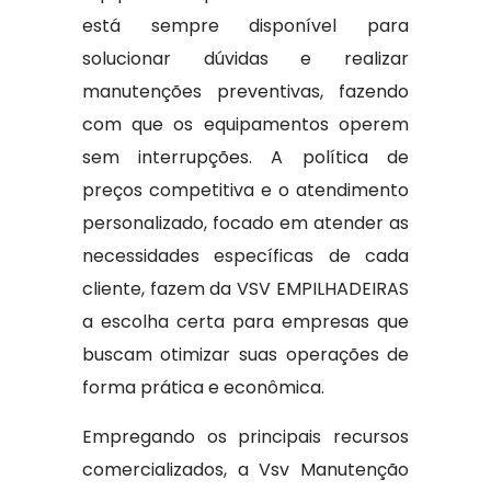
está sempre disponível para
solucionar dúvidas e realizar
manutenções preventivas, fazendo
com que os equipamentos operem
sem interrupções. A política de
preços competitiva e o atendimento
personalizado, focado em atender as
necessidades específicas de cada
cliente, fazem da VSV EMPILHADEIRAS
a escolha certa para empresas que
buscam otimizar suas operações de
forma prática e econômica.
Empregando os principais recursos
comercializados, a Vsv Manutenção