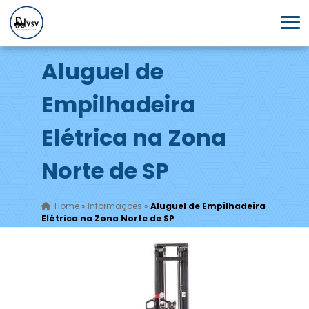
Aluguel de
Empilhadeira
Elétrica na Zona
Norte de SP
Home
»
Informações
»
Aluguel de Empilhadeira
Elétrica na Zona Norte de SP