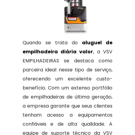
Quando se trata do
aluguel de
empilhadeira diária valor
, a VSV
EMPILHADEIRAS se destaca como
parceira ideal nesse tipo de serviço,
oferecendo um excelente custo-
benefício. Com um extenso portfólio
de empilhadeiras de última geração,
a empresa garante que seus clientes
tenham acesso a equipamentos
confiáveis e de alta qualidade. A
equipe de suporte técnico da VSV