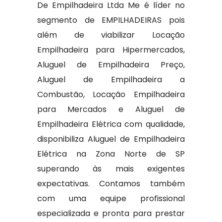
De Empilhadeira Ltda Me é líder no
segmento de EMPILHADEIRAS pois
além de viabilizar Locação
Empilhadeira para Hipermercados,
Aluguel de Empilhadeira Preço,
Aluguel de Empilhadeira a
Combustão, Locação Empilhadeira
para Mercados e Aluguel de
Empilhadeira Elétrica com qualidade,
disponibiliza Aluguel de Empilhadeira
Elétrica na Zona Norte de SP
superando às mais exigentes
expectativas. Contamos também
com uma equipe profissional
especializada e pronta para prestar