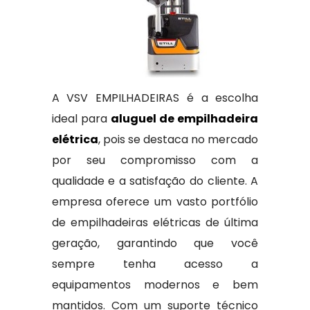
A VSV EMPILHADEIRAS é a escolha
ideal para
aluguel de empilhadeira
elétrica
, pois se destaca no mercado
por seu compromisso com a
qualidade e a satisfação do cliente. A
empresa oferece um vasto portfólio
de empilhadeiras elétricas de última
geração, garantindo que você
sempre tenha acesso a
equipamentos modernos e bem
mantidos. Com um suporte técnico