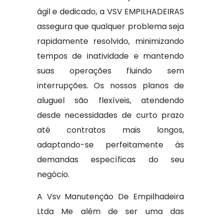
ágil e dedicado, a VSV EMPILHADEIRAS
assegura que qualquer problema seja
rapidamente resolvido, minimizando
tempos de inatividade e mantendo
suas operações fluindo sem
interrupções. Os nossos planos de
aluguel são flexíveis, atendendo
desde necessidades de curto prazo
até contratos mais longos,
adaptando-se perfeitamente às
demandas específicas do seu
negócio.
A Vsv Manutenção De Empilhadeira
Ltda Me além de ser uma das