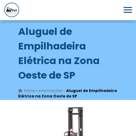
Aluguel de
Empilhadeira
Elétrica na Zona
Oeste de SP
Home
»
Informações
»
Aluguel de Empilhadeira
Elétrica na Zona Oeste de SP