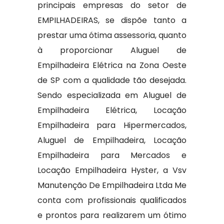
principais empresas do setor de
EMPILHADEIRAS, se dispõe tanto a
prestar uma ótima assessoria, quanto
à proporcionar Aluguel de
Empilhadeira Elétrica na Zona Oeste
de SP com a qualidade tão desejada.
Sendo especializada em Aluguel de
Empilhadeira Elétrica, Locação
Empilhadeira para Hipermercados,
Aluguel de Empilhadeira, Locação
Empilhadeira para Mercados e
Locação Empilhadeira Hyster, a Vsv
Manutenção De Empilhadeira Ltda Me
conta com profissionais qualificados
e prontos para realizarem um ótimo