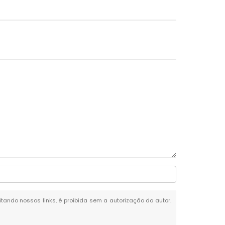
citando nossos links, é proibida sem a autorização do autor.