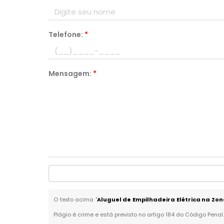
Telefone:
*
Mensagem:
*
O texto acima "
Aluguel de Empilhadeira Elétrica na Zon
Plágio é crime e está previsto no artigo 184 do Código Penal