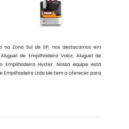
ca na Zona Sul de SP, nos destacamos em
luguel de Empilhadeira Valor, Aluguel de
o Empilhadeira Hyster. Nossa equipe está
e Empilhadeira Ltda Me tem a oferecer para