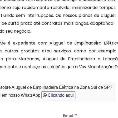
lema seja rapidamente resolvido, minimizando tempos
fluindo sem interrupções. Os nossos planos de aluguel
s de curto prazo até contratos mais longos, adaptando-
do seu negócio.
Me é experiente com Aluguel de Empilhadeira Elétri
outros produtos e/ou serviços, como por exemplo A
ira para Mercados, Aluguel de Empilhadeira e Locaçã
çamento e conheça as soluções que a Vsv Manutenção D
 sobre Aluguel de Empilhadeira Elétrica na Zona Sul de SP?
 em nosso WhatsApp
Clicando aqui
Email:
*