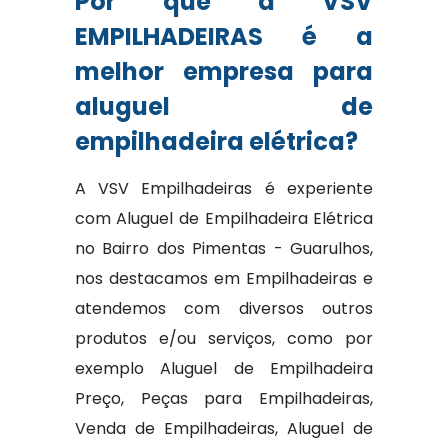
Por que a VSV
EMPILHADEIRAS é a
melhor empresa para
aluguel de
empilhadeira elétrica?
A VSV Empilhadeiras é experiente
com Aluguel de Empilhadeira Elétrica
no Bairro dos Pimentas - Guarulhos,
nos destacamos em Empilhadeiras e
atendemos com diversos outros
produtos e/ou serviços, como por
exemplo Aluguel de Empilhadeira
Preço, Peças para Empilhadeiras,
Venda de Empilhadeiras, Aluguel de