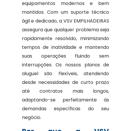
equipamentos modernos e bem
mantidos. Com um suporte técnico
ágil e dedicado, a VSV EMPILHADEIRAS
assegura que qualquer problema seja
rapidamente resolvido, minimizando
tempos de inatividade e mantendo
suas operações fluindo sem
interrupções. Os nossos planos de
aluguel são flexíveis, atendendo
desde necessidades de curto prazo
até contratos mais longos,
adaptando-se perfeitamente às
demandas específicas do seu
negócio.