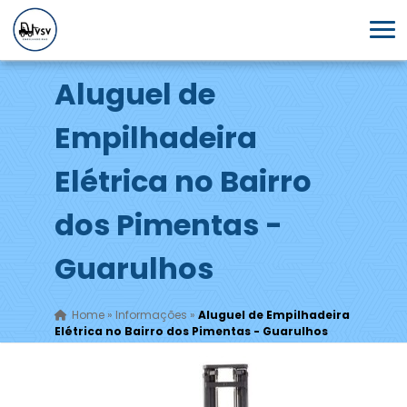
Aluguel de
Empilhadeira
Elétrica no Bairro
dos Pimentas -
Guarulhos
Home
»
Informações
»
Aluguel de Empilhadeira
Elétrica no Bairro dos Pimentas - Guarulhos