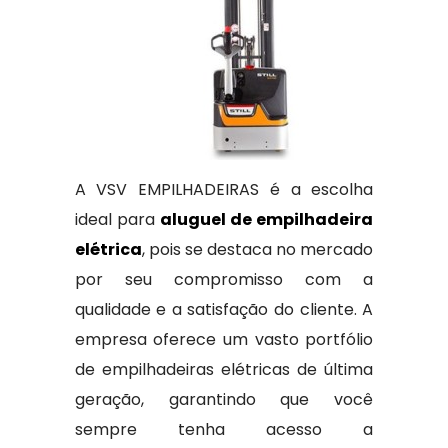
A VSV EMPILHADEIRAS é a escolha
ideal para
aluguel de empilhadeira
elétrica
, pois se destaca no mercado
por seu compromisso com a
qualidade e a satisfação do cliente. A
empresa oferece um vasto portfólio
de empilhadeiras elétricas de última
geração, garantindo que você
sempre tenha acesso a