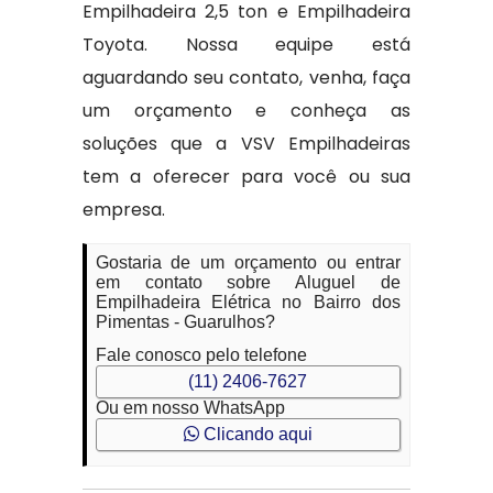
Empilhadeira 2,5 ton e Empilhadeira
Toyota. Nossa equipe está
aguardando seu contato, venha, faça
um orçamento e conheça as
soluções que a VSV Empilhadeiras
tem a oferecer para você ou sua
empresa.
Gostaria de um orçamento ou entrar
em contato sobre Aluguel de
Empilhadeira Elétrica no Bairro dos
Pimentas - Guarulhos?
Fale conosco pelo telefone
(11) 2406-7627
Ou em nosso WhatsApp
Clicando aqui