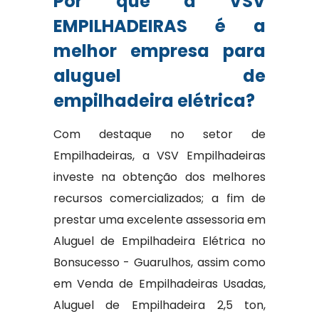
Por que a VSV
EMPILHADEIRAS é a
melhor empresa para
aluguel de
empilhadeira elétrica?
Com destaque no setor de
Empilhadeiras, a VSV Empilhadeiras
investe na obtenção dos melhores
recursos comercializados; a fim de
prestar uma excelente assessoria em
Aluguel de Empilhadeira Elétrica no
Bonsucesso - Guarulhos, assim como
em Venda de Empilhadeiras Usadas,
Aluguel de Empilhadeira 2,5 ton,