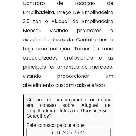
Contrato de Locação de
Empilhadeira, Preço De Empilhadeira
2,5 ton e Aluguel de Empilhadeira
Mensal, visando promover a
excelência desejada. Contate-nos e
faça uma cotação. Temos os mais
especializados profissionais e as
principais ferramentas do mercado,
visando proporcionar um
atendimento customizado e eficaz.
Gostaria de um orçamento ou entrar
em contato sobre Aluguel de
Empilhadeira Elétrica no Bonsucesso -
Guarulhos?
Fale conosco pelo telefone
(11) 2406-7627