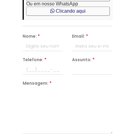
Ou em nosso WhatsApp
Clicando aqui
Nome:
*
Email:
*
Telefone:
*
Assunto:
*
Mensagem:
*