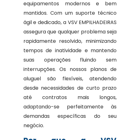
equipamentos modernos e bem
mantidos. Com um suporte técnico
ágil e dedicado, a VSV EMPILHADEIRAS
assegura que qualquer problema seja
rapidamente resolvido, minimizando
tempos de inatividade e mantendo
suas operações fluindo sem
interrupções. Os nossos planos de
aluguel são flexíveis, atendendo
desde necessidades de curto prazo
até contratos mais longos,
adaptando-se perfeitamente às
demandas específicas do seu
negócio.