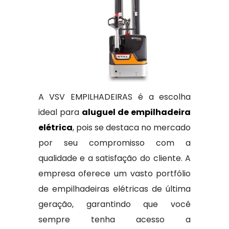
A VSV EMPILHADEIRAS é a escolha
ideal para
aluguel de empilhadeira
elétrica
, pois se destaca no mercado
por seu compromisso com a
qualidade e a satisfação do cliente. A
empresa oferece um vasto portfólio
de empilhadeiras elétricas de última
geração, garantindo que você
sempre tenha acesso a