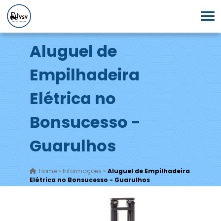
Aluguel de
Empilhadeira
Elétrica no
Bonsucesso -
Guarulhos
Home
»
Informações
»
Aluguel de Empilhadeira
Elétrica no Bonsucesso - Guarulhos