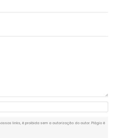
nossos links, é proibida sem a autorização do autor. Plágio é