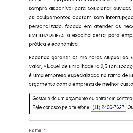
sempre disponível para solucionar dúvidas
os equipamentos operem sem interrupções
personalizado, focado em atender as nec
EMPILHADEIRAS a escolha certa para emp
prática e econômica.
Podendo garantir os melhores Aluguel de Em
Valor, Aluguel de Empilhadeira 2,5 ton, Loc
é uma empresa especializada no ramo de E
orçamento com a empresa de melhor custo
Gostaria de um orçamento ou entrar em contato
Fale conosco pelo telefone
(11) 2406-7627
Ou
Nome:
*