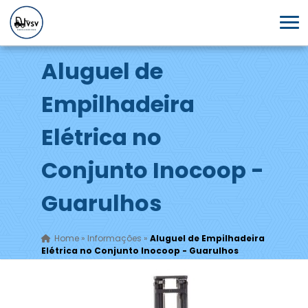
Aluguel de
Empilhadeira
Elétrica no
Conjunto Inocoop -
Guarulhos
Home
»
Informações
»
Aluguel de Empilhadeira
Elétrica no Conjunto Inocoop - Guarulhos