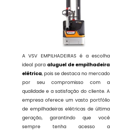
A VSV EMPILHADEIRAS é a escolha
ideal para
aluguel de empilhadeira
elétrica
, pois se destaca no mercado
por seu compromisso com a
qualidade e a satisfação do cliente. A
empresa oferece um vasto portfólio
de empilhadeiras elétricas de última
geração, garantindo que você
sempre tenha acesso a