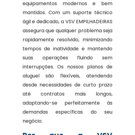
equipamentos modernos e bem
mantidos. Com um suporte técnico
ágil e dedicado, a VSV EMPILHADEIRAS
assegura que qualquer problema seja
rapidamente resolvido, minimizando
tempos de inatividade e mantendo
suas operações fluindo sem
interrupções. Os nossos planos de
aluguel são flexíveis, atendendo
desde necessidades de curto prazo
até contratos mais longos,
adaptando-se perfeitamente às
demandas específicas do seu
negócio.