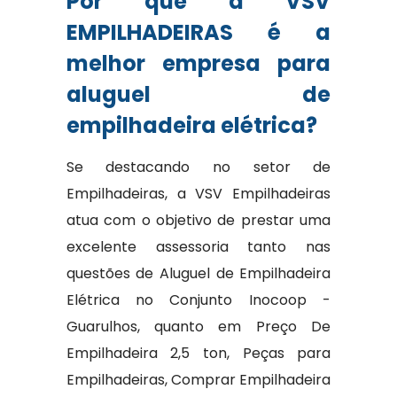
Por que a VSV
EMPILHADEIRAS é a
melhor empresa para
aluguel de
empilhadeira elétrica?
Se destacando no setor de
Empilhadeiras, a VSV Empilhadeiras
atua com o objetivo de prestar uma
excelente assessoria tanto nas
questões de Aluguel de Empilhadeira
Elétrica no Conjunto Inocoop -
Guarulhos, quanto em Preço De
Empilhadeira 2,5 ton, Peças para
Empilhadeiras, Comprar Empilhadeira