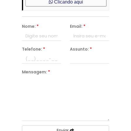
Clicando aqui
Nome:
*
Email:
*
Telefone:
*
Assunto:
*
Mensagem:
*
Enviar