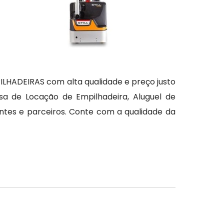
HADEIRAS com alta qualidade e preço justo
sa de Locação de Empilhadeira, Aluguel de
ientes e parceiros. Conte com a qualidade da