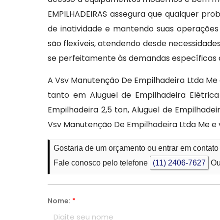
EMPILHADEIRAS assegura que qualquer prob
de inatividade e mantendo suas operações 
são flexíveis, atendendo desde necessidade
se perfeitamente às demandas específicas 
A Vsv Manutenção De Empilhadeira Ltda Me
tanto em Aluguel de Empilhadeira Elétric
Empilhadeira 2,5 ton, Aluguel de Empilhadei
Vsv Manutenção De Empilhadeira Ltda Me e 
Gostaria de um orçamento ou entrar em contato 
Fale conosco pelo telefone
(11) 2406-7627
Ou
Nome:
*