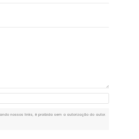
itando nossos links, é proibida sem a autorização do autor.