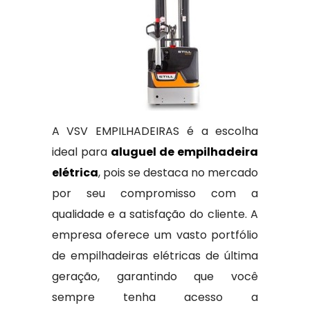
A VSV EMPILHADEIRAS é a escolha
ideal para
aluguel de empilhadeira
elétrica
, pois se destaca no mercado
por seu compromisso com a
qualidade e a satisfação do cliente. A
empresa oferece um vasto portfólio
de empilhadeiras elétricas de última
geração, garantindo que você
sempre tenha acesso a