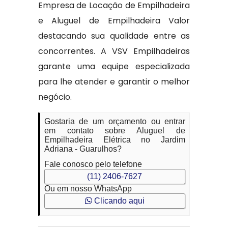
Empresa de Locação de Empilhadeira
e Aluguel de Empilhadeira Valor
destacando sua qualidade entre as
concorrentes. A VSV Empilhadeiras
garante uma equipe especializada
para lhe atender e garantir o melhor
negócio.
Gostaria de um orçamento ou entrar
em contato sobre Aluguel de
Empilhadeira Elétrica no Jardim
Adriana - Guarulhos?
Fale conosco pelo telefone
(11) 2406-7627
Ou em nosso WhatsApp
Clicando aqui