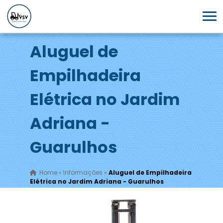
Aluguel de
Empilhadeira
Elétrica no Jardim
Adriana -
Guarulhos
Home
»
Informações
»
Aluguel de Empilhadeira
Elétrica no Jardim Adriana - Guarulhos