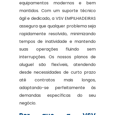
equipamentos modernos e bem
mantidos. Com um suporte técnico
ágil e dedicado, a VSV EMPILHADEIRAS
assegura que qualquer problema seja
rapidamente resolvido, minimizando
tempos de inatividade e mantendo
suas operações fluindo sem
interrupções. Os nossos planos de
aluguel são flexíveis, atendendo
desde necessidades de curto prazo
até contratos mais longos,
adaptando-se perfeitamente às
demandas específicas do seu
negócio.