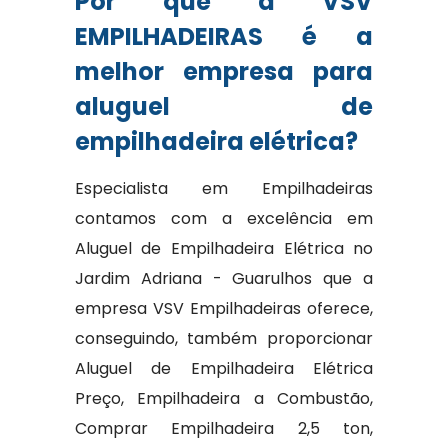
Por que a VSV
EMPILHADEIRAS é a
melhor empresa para
aluguel de
empilhadeira elétrica?
Especialista em Empilhadeiras
contamos com a excelência em
Aluguel de Empilhadeira Elétrica no
Jardim Adriana - Guarulhos que a
empresa VSV Empilhadeiras oferece,
conseguindo, também proporcionar
Aluguel de Empilhadeira Elétrica
Preço, Empilhadeira a Combustão,
Comprar Empilhadeira 2,5 ton,